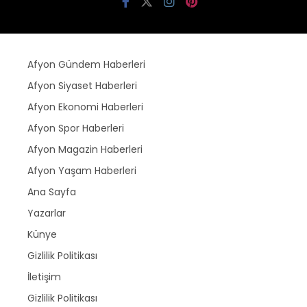
Afyon Gündem Haberleri
Afyon Siyaset Haberleri
Afyon Ekonomi Haberleri
Afyon Spor Haberleri
Afyon Magazin Haberleri
Afyon Yaşam Haberleri
Ana Sayfa
Yazarlar
Künye
Gizlilik Politikası
İletişim
Gizlilik Politikası