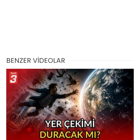
BENZER VİDEOLAR