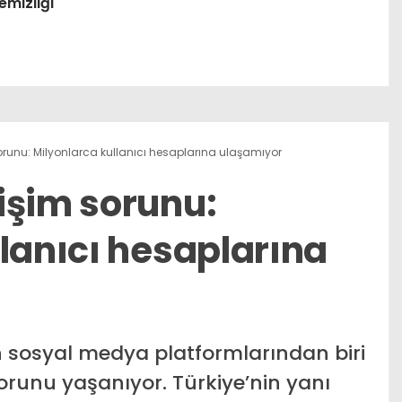
emizliği
runu: Milyonlarca kullanıcı hesaplarına ulaşamıyor
işim sorunu:
lanıcı hesaplarına
 sosyal medya platformlarından biri
orunu yaşanıyor. Türkiye’nin yanı