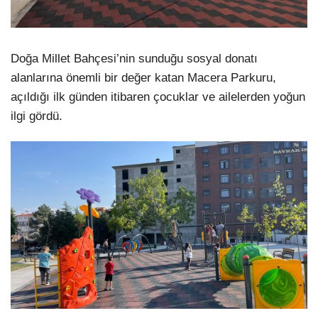
Doğa Millet Bahçesi’nin sunduğu sosyal donatı
alanlarına önemli bir değer katan Macera Parkuru,
açıldığı ilk günden itibaren çocuklar ve ailelerden yoğun
ilgi gördü.