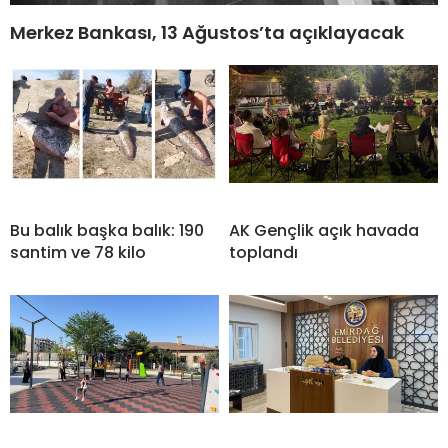
Merkez Bankası, 13 Ağustos’ta açıklayacak
Bu balık başka balık: 190
AK Gençlik açık havada
santim ve 78 kilo
toplandı