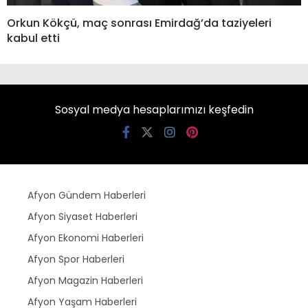
Orkun Kökçü, maç sonrası Emirdağ’da taziyeleri
kabul etti
Sosyal medya hesaplarımızı keşfedin
Afyon Gündem Haberleri
Afyon Siyaset Haberleri
Afyon Ekonomi Haberleri
Afyon Spor Haberleri
Afyon Magazin Haberleri
Afyon Yaşam Haberleri