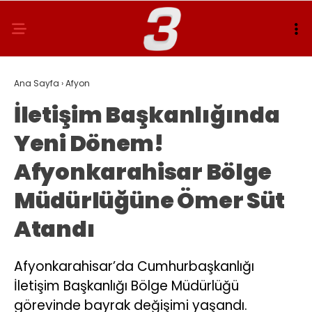
Ana Sayfa
›
Afyon
İletişim Başkanlığında
Yeni Dönem!
Afyonkarahisar Bölge
Müdürlüğüne Ömer Süt
Atandı
Afyonkarahisar’da Cumhurbaşkanlığı
İletişim Başkanlığı Bölge Müdürlüğü
görevinde bayrak değişimi yaşandı.