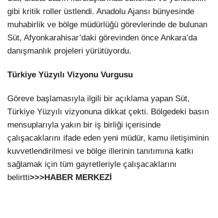
gibi kritik roller üstlendi. Anadolu Ajansı bünyesinde
muhabirlik ve bölge müdürlüğü görevlerinde de bulunan
Süt, Afyonkarahisar’daki görevinden önce Ankara’da
danışmanlık projeleri yürütüyordu.
Türkiye Yüzyılı Vizyonu Vurgusu
Göreve başlamasıyla ilgili bir açıklama yapan Süt,
Türkiye Yüzyılı vizyonuna dikkat çekti. Bölgedeki basın
mensuplarıyla yakın bir iş birliği içerisinde
çalışacaklarını ifade eden yeni müdür, kamu iletişiminin
kuvvetlendirilmesi ve bölge illerinin tanıtımına katkı
sağlamak için tüm gayretleriyle çalışacaklarını
belirtti
>>>HABER MERKEZİ