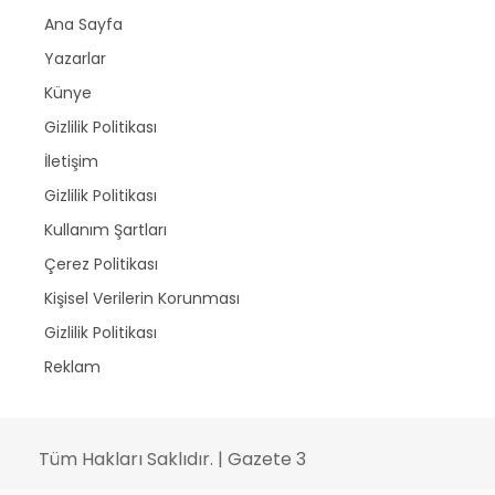
Ana Sayfa
Yazarlar
Künye
Gizlilik Politikası
İletişim
Gizlilik Politikası
Kullanım Şartları
Çerez Politikası
Kişisel Verilerin Korunması
Gizlilik Politikası
Reklam
Tüm Hakları Saklıdır. | Gazete 3