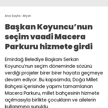
Ana Sayfa
›
Afyon
Başkan Koyuncu’nun
seçim vaadi Macera
Parkuru hizmete girdi
Emirdağ Belediye Başkanı Serkan
Koyuncu’nun seçim döneminde sözünü
verdiği projeler birer birer hayata geçmeye
devam ediyor. Bu kapsamda, Doğa Millet
Bahçesi içerisinde yapımı tamamlanan
Macera Parkuru, millet bahçesinin hizmete
açılmasıyla birlikte çocukların ve ailelerin
kullanımına sunuldu.