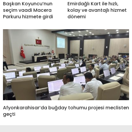
Başkan Koyuncu’nun
Emirdağlı Kart ile hızlı,
seçim vaadi Macera
kolay ve avantajlı hizmet
Parkuru hizmete girdi
dönemi
Afyonkarahisar’da buğday tohumu projesi meclisten
geçti