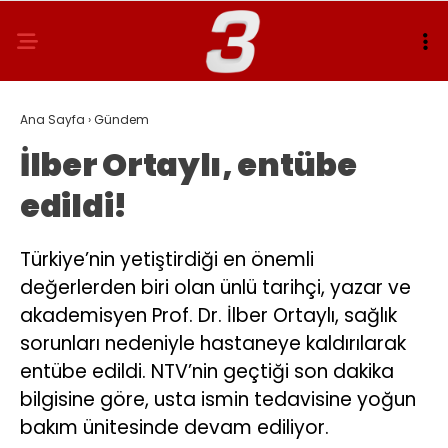
Ana Sayfa
›
Gündem
İlber Ortaylı, entübe
edildi!
Türkiye’nin yetiştirdiği en önemli
değerlerden biri olan ünlü tarihçi, yazar ve
akademisyen Prof. Dr. İlber Ortaylı, sağlık
sorunları nedeniyle hastaneye kaldırılarak
entübe edildi. NTV’nin geçtiği son dakika
bilgisine göre, usta ismin tedavisine yoğun
bakım ünitesinde devam ediliyor.