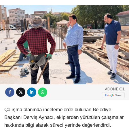
ABONE OL
Çalışma alanında incelemelerde bulunan Belediye
Başkanı Derviş Aynacı, ekiplerden yürütülen çalışmalar
hakkında bilgi alarak süreci yerinde değerlendirdi.