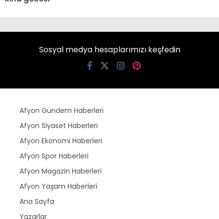
Sosyal medya hesaplarımızı keşfedin
Afyon Gündem Haberleri
Afyon Siyaset Haberleri
Afyon Ekonomi Haberleri
Afyon Spor Haberleri
Afyon Magazin Haberleri
Afyon Yaşam Haberleri
Ana Sayfa
Yazarlar