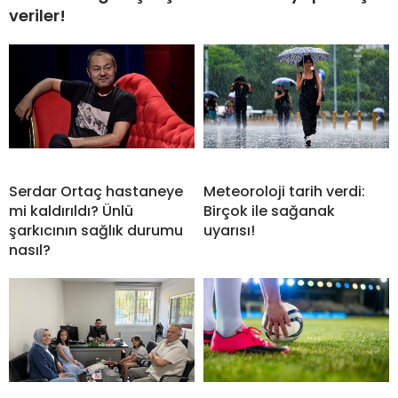
veriler!
Serdar Ortaç hastaneye
Meteoroloji tarih verdi:
mi kaldırıldı? Ünlü
Birçok ile sağanak
şarkıcının sağlık durumu
uyarısı!
nasıl?