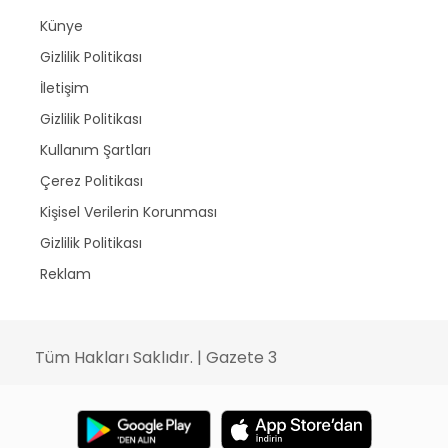
Künye
Gizlilik Politikası
İletişim
Gizlilik Politikası
Kullanım Şartları
Çerez Politikası
Kişisel Verilerin Korunması
Gizlilik Politikası
Reklam
Tüm Hakları Saklıdır. | Gazete 3