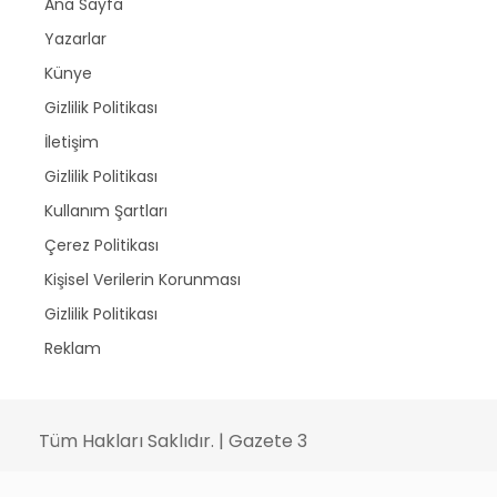
Ana Sayfa
Yazarlar
Künye
Gizlilik Politikası
İletişim
Gizlilik Politikası
Kullanım Şartları
Çerez Politikası
Kişisel Verilerin Korunması
Gizlilik Politikası
Reklam
Tüm Hakları Saklıdır. | Gazete 3