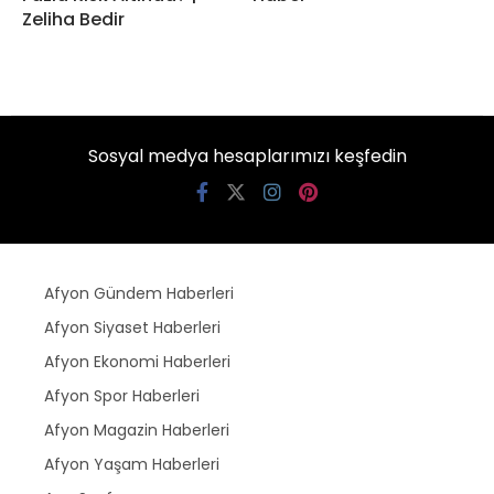
Zeliha Bedir
Sosyal medya hesaplarımızı keşfedin
Afyon Gündem Haberleri
Afyon Siyaset Haberleri
Afyon Ekonomi Haberleri
Afyon Spor Haberleri
Afyon Magazin Haberleri
Afyon Yaşam Haberleri