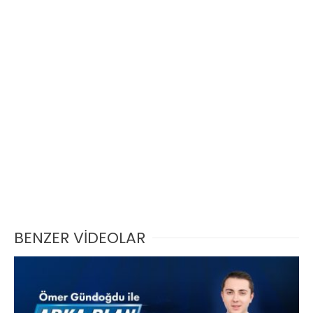
BENZER VİDEOLAR