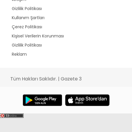
Gizlilik Politikası
Kullanım Şartları
Çerez Politikası
Kişisel Verilerin Korunması
Gizlilik Politikası
Reklam
Tüm Hakları Saklıdır. | Gazete 3