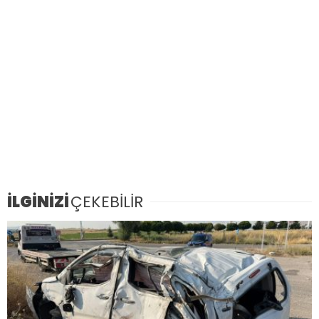
İLGİNİZİ
ÇEKEBİLİR