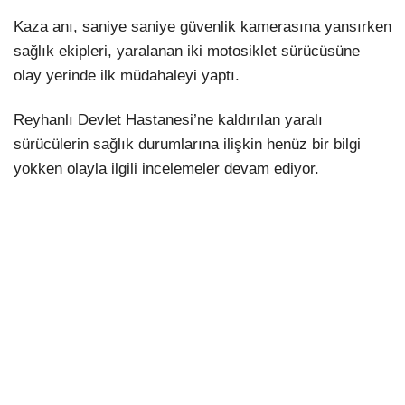
Kaza anı, saniye saniye güvenlik kamerasına yansırken
sağlık ekipleri, yaralanan iki motosiklet sürücüsüne
olay yerinde ilk müdahaleyi yaptı.
Reyhanlı Devlet Hastanesi’ne kaldırılan yaralı
sürücülerin sağlık durumlarına ilişkin henüz bir bilgi
yokken olayla ilgili incelemeler devam ediyor.