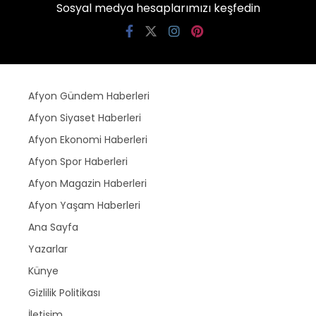
Sosyal medya hesaplarımızı keşfedin
Afyon Gündem Haberleri
Afyon Siyaset Haberleri
Afyon Ekonomi Haberleri
Afyon Spor Haberleri
Afyon Magazin Haberleri
Afyon Yaşam Haberleri
Ana Sayfa
Yazarlar
Künye
Gizlilik Politikası
İletişim