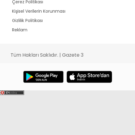
Çerez Politikası
Kişisel Verilerin Korunması
Gizlilik Politikası
Reklam
Tüm Hakları Saklıdır. | Gazete 3