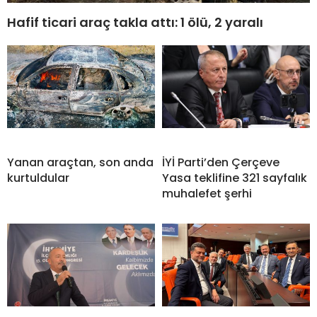
Hafif ticari araç takla attı: 1 ölü, 2 yaralı
Yanan araçtan, son anda
İYİ Parti’den Çerçeve
kurtuldular
Yasa teklifine 321 sayfalık
muhalefet şerhi