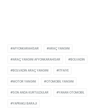
AFYONKARAHISAR
ARAÇ YANGINI
ARAÇ YANGINI AFYONKARAHISAR
BOLVADIN
BOLVADIN ARAÇ YANGINI
ITFAIYE
MOTOR YANGINI
OTOMOBIL YANGINI
SON ANDA KURTULDULAR
YANAN OTOMOBIL
YAPRAKLI BARAJI