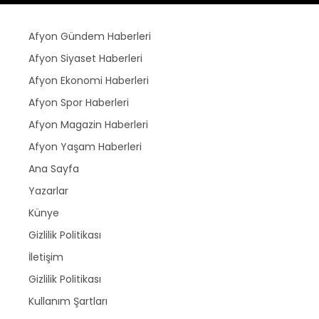
Afyon Gündem Haberleri
Afyon Siyaset Haberleri
Afyon Ekonomi Haberleri
Afyon Spor Haberleri
Afyon Magazin Haberleri
Afyon Yaşam Haberleri
Ana Sayfa
Yazarlar
Künye
Gizlilik Politikası
İletişim
Gizlilik Politikası
Kullanım Şartları