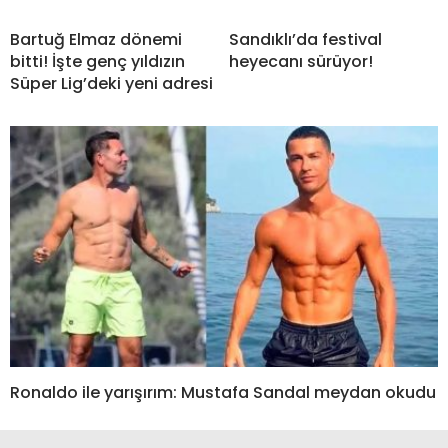
Bartuğ Elmaz dönemi
Sandıklı’da festival
bitti! İşte genç yıldızın
heyecanı sürüyor!
Süper Lig’deki yeni adresi
Ronaldo ile yarışırım: Mustafa Sandal meydan okudu