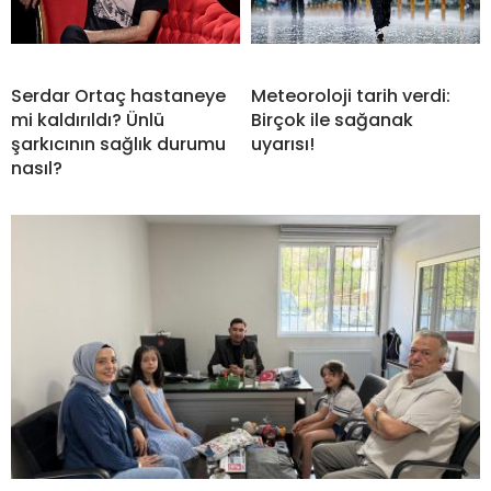
Serdar Ortaç hastaneye
Meteoroloji tarih verdi:
mi kaldırıldı? Ünlü
Birçok ile sağanak
şarkıcının sağlık durumu
uyarısı!
nasıl?