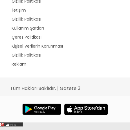
Gizlilik Politikası
İletişim
Gizlilik Politikası
Kullanım Şartları
Çerez Politikası
Kişisel Verilerin Korunması
Gizlilik Politikası
Reklam
Tüm Hakları Saklıdır. | Gazete 3