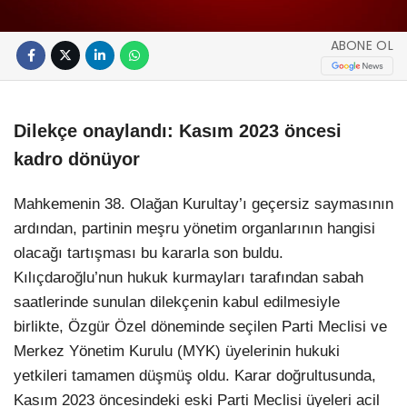
ABONE OL
Dilekçe onaylandı: Kasım 2023 öncesi
kadro dönüyor
Mahkemenin 38. Olağan Kurultay’ı geçersiz saymasının
ardından, partinin meşru yönetim organlarının hangisi
olacağı tartışması bu kararla son buldu.
Kılıçdaroğlu’nun hukuk kurmayları tarafından sabah
saatlerinde sunulan dilekçenin kabul edilmesiyle
birlikte, Özgür Özel döneminde seçilen Parti Meclisi ve
Merkez Yönetim Kurulu (MYK) üyelerinin hukuki
yetkileri tamamen düşmüş oldu. Karar doğrultusunda,
Kasım 2023 öncesindeki eski Parti Meclisi üyeleri acil