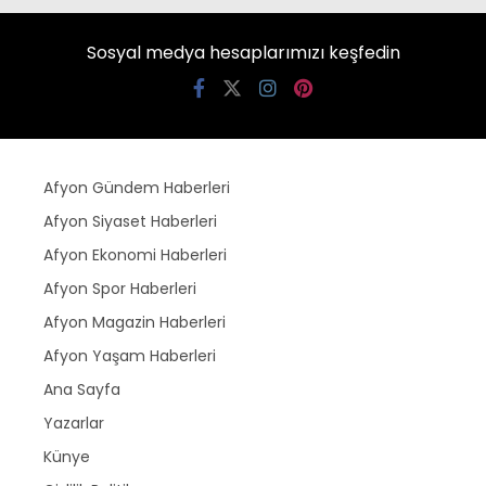
Sosyal medya hesaplarımızı keşfedin
Afyon Gündem Haberleri
Afyon Siyaset Haberleri
Afyon Ekonomi Haberleri
Afyon Spor Haberleri
Afyon Magazin Haberleri
Afyon Yaşam Haberleri
Ana Sayfa
Yazarlar
Künye