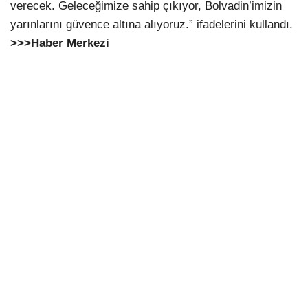
verecek. Geleceğimize sahip çıkıyor, Bolvadin’imizin
yarınlarını güvence altına alıyoruz.” ifadelerini kullandı.
>>>Haber Merkezi