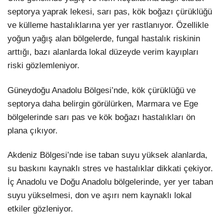
septorya yaprak lekesi, sarı pas, kök boğazı çürüklüğü
ve külleme hastalıklarına yer yer rastlanıyor. Özellikle
yoğun yağış alan bölgelerde, fungal hastalık riskinin
arttığı, bazı alanlarda lokal düzeyde verim kayıpları
riski gözlemleniyor.
Güneydoğu Anadolu Bölgesi’nde, kök çürüklüğü ve
septorya daha belirgin görülürken, Marmara ve Ege
bölgelerinde sarı pas ve kök boğazı hastalıkları ön
plana çıkıyor.
Akdeniz Bölgesi’nde ise taban suyu yüksek alanlarda,
su baskını kaynaklı stres ve hastalıklar dikkati çekiyor.
İç Anadolu ve Doğu Anadolu bölgelerinde, yer yer taban
suyu yükselmesi, don ve aşırı nem kaynaklı lokal
etkiler gözleniyor.