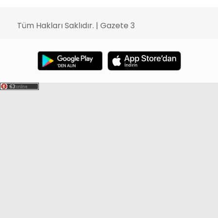
Tüm Hakları Saklıdır. | Gazete 3