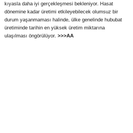
kıyasla daha iyi gerçekleşmesi bekleniyor. Hasat
dönemine kadar üretimi etkileyebilecek olumsuz bir
durum yaşanmaması halinde, ülke genelinde hububat
üretiminde tarihin en yüksek üretim miktarına
ulaşılması öngörülüyor.
>>>AA