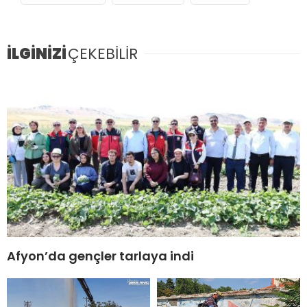
İLGİNİZİ
ÇEKEBİLİR
Afyon’da gençler tarlaya indi