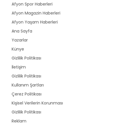
Afyon Spor Haberleri
Afyon Magazin Haberleri
Afyon Yaşam Haberleri
Ana Sayfa
Yazarlar
Künye
Gizlilik Politikası
İletişim
Gizlilik Politikası
Kullanım Şartları
Çerez Politikası
Kişisel Verilerin Korunması
Gizlilik Politikası
Reklam