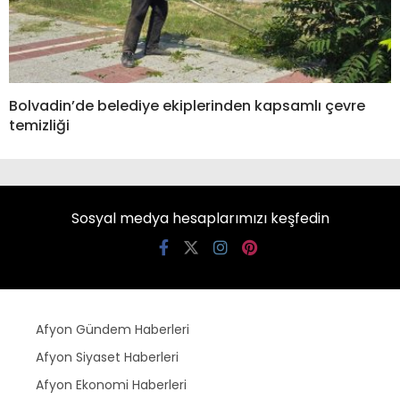
Bolvadin’de belediye ekiplerinden kapsamlı çevre
temizliği
Sosyal medya hesaplarımızı keşfedin
Afyon Gündem Haberleri
Afyon Siyaset Haberleri
Afyon Ekonomi Haberleri