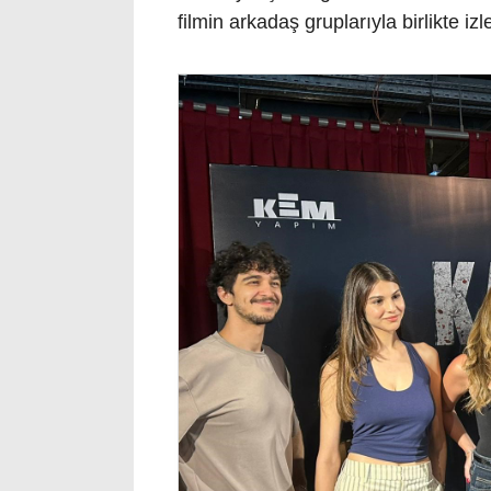
filmin arkadaş gruplarıyla birlikte i