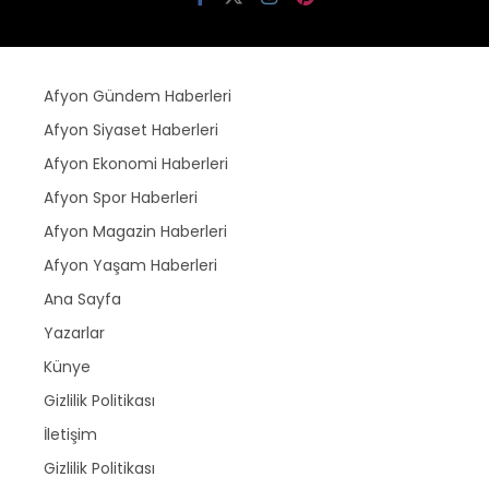
Afyon Gündem Haberleri
Afyon Siyaset Haberleri
Afyon Ekonomi Haberleri
Afyon Spor Haberleri
Afyon Magazin Haberleri
Afyon Yaşam Haberleri
Ana Sayfa
Yazarlar
Künye
Gizlilik Politikası
İletişim
Gizlilik Politikası