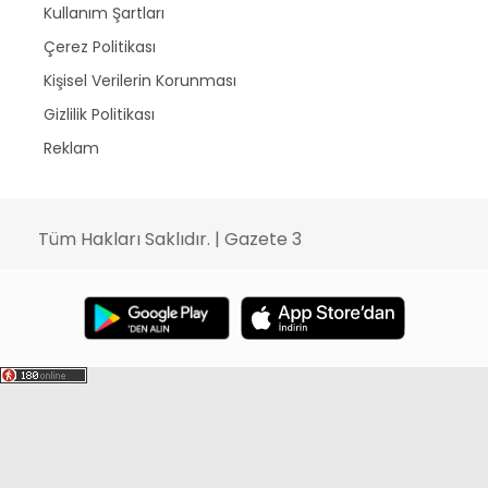
Kullanım Şartları
Çerez Politikası
Kişisel Verilerin Korunması
Gizlilik Politikası
Reklam
Tüm Hakları Saklıdır. | Gazete 3