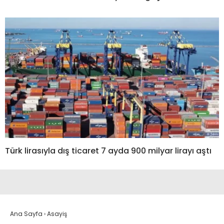
Türk lirasıyla dış ticaret 7 ayda 900 milyar lirayı aştı
Ana Sayfa
›
Asayiş