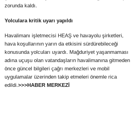
zorunda kaldı.
Yolculara kritik uyarı yapıldı
Havalimanı işletmecisi HEAŞ ve havayolu şirketleri,
hava koşullarının yarın da etkisini sürdürebileceği
konusunda yolcuları uyardı. Mağduriyet yaşanmaması
adına uçuşu olan vatandaşların havalimanına gitmeden
önce güncel bilgileri çağrı merkezleri ve mobil
uygulamalar üzerinden takip etmeleri önemle rica
edildi.
>>>HABER MERKEZİ