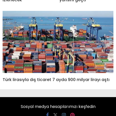
Türk lirasıyla dış ticaret 7 ayda 900 milyar lirayı aştı
Sosyal medya hesaplarımızı keşfedin