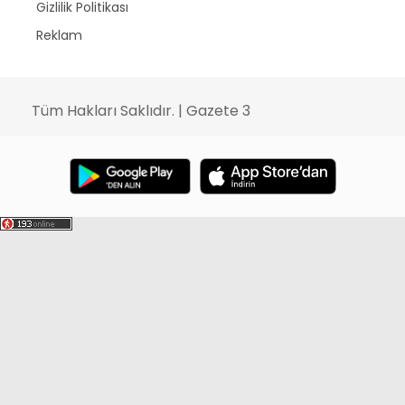
Gizlilik Politikası
Reklam
Tüm Hakları Saklıdır. | Gazete 3