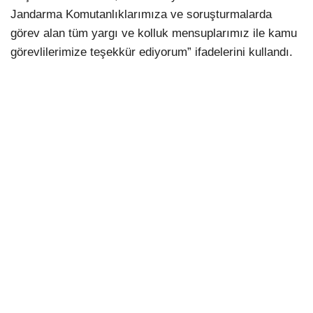
Jandarma Komutanlıklarımıza ve soruşturmalarda
görev alan tüm yargı ve kolluk mensuplarımız ile kamu
görevlilerimize teşekkür ediyorum” ifadelerini kullandı.