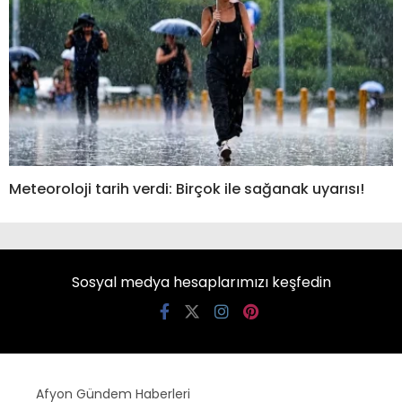
Meteoroloji tarih verdi: Birçok ile sağanak uyarısı!
Sosyal medya hesaplarımızı keşfedin
Afyon Gündem Haberleri