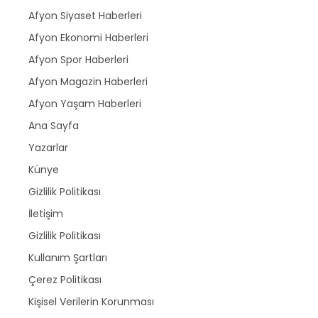
Afyon Siyaset Haberleri
Afyon Ekonomi Haberleri
Afyon Spor Haberleri
Afyon Magazin Haberleri
Afyon Yaşam Haberleri
Ana Sayfa
Yazarlar
Künye
Gizlilik Politikası
İletişim
Gizlilik Politikası
Kullanım Şartları
Çerez Politikası
Kişisel Verilerin Korunması