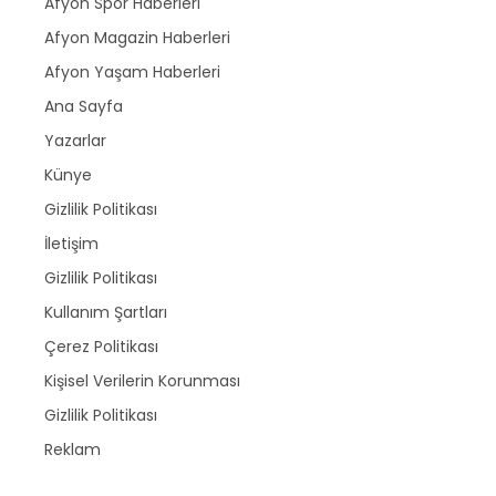
Afyon Spor Haberleri
Afyon Magazin Haberleri
Afyon Yaşam Haberleri
Ana Sayfa
Yazarlar
Künye
Gizlilik Politikası
İletişim
Gizlilik Politikası
Kullanım Şartları
Çerez Politikası
Kişisel Verilerin Korunması
Gizlilik Politikası
Reklam