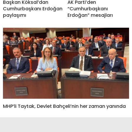
Başkan Köksal’dan
AK Parti’den
Cumhurbaşkanı Erdoğan
“Cumhurbaşkanı
paylaşımı
Erdoğan” mesajları
MHP’li Taytak, Devlet Bahçeli’nin her zaman yanında