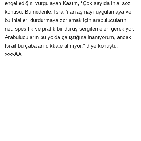
engellediğini vurgulayan Kasım, “Çok sayıda ihlal söz
konusu. Bu nedenle, İsrail’i anlaşmayı uygulamaya ve
bu ihlalleri durdurmaya zorlamak için arabulucuların
net, spesifik ve pratik bir duruş sergilemeleri gerekiyor.
Arabulucuların bu yolda çalıştığına inanıyorum, ancak
İsrail bu çabaları dikkate almıyor.” diye konuştu.
>>>AA