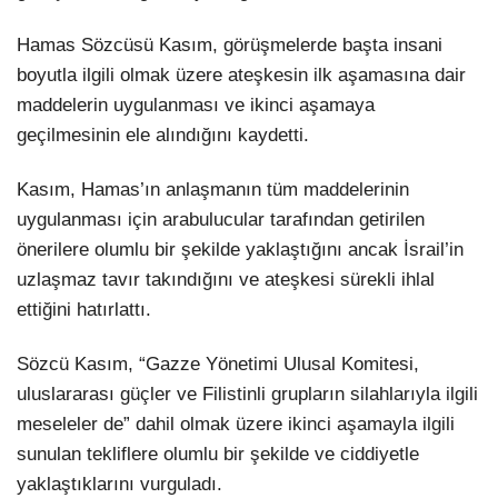
Hamas Sözcüsü Kasım, görüşmelerde başta insani
boyutla ilgili olmak üzere ateşkesin ilk aşamasına dair
maddelerin uygulanması ve ikinci aşamaya
geçilmesinin ele alındığını kaydetti.
Kasım, Hamas’ın anlaşmanın tüm maddelerinin
uygulanması için arabulucular tarafından getirilen
önerilere olumlu bir şekilde yaklaştığını ancak İsrail’in
uzlaşmaz tavır takındığını ve ateşkesi sürekli ihlal
ettiğini hatırlattı.
Sözcü Kasım, “Gazze Yönetimi Ulusal Komitesi,
uluslararası güçler ve Filistinli grupların silahlarıyla ilgili
meseleler de” dahil olmak üzere ikinci aşamayla ilgili
sunulan tekliflere olumlu bir şekilde ve ciddiyetle
yaklaştıklarını vurguladı.