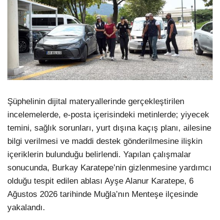
Şüphelinin dijital materyallerinde gerçekleştirilen
incelemelerde, e-posta içerisindeki metinlerde; yiyecek
temini, sağlık sorunları, yurt dışına kaçış planı, ailesine
bilgi verilmesi ve maddi destek gönderilmesine ilişkin
içeriklerin bulunduğu belirlendi. Yapılan çalışmalar
sonucunda, Burkay Karatepe’nin gizlenmesine yardımcı
olduğu tespit edilen ablası Ayşe Alanur Karatepe, 6
Ağustos 2026 tarihinde Muğla’nın Menteşe ilçesinde
yakalandı.