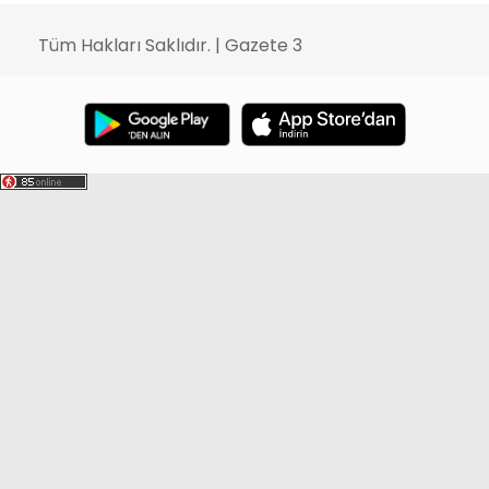
Tüm Hakları Saklıdır. | Gazete 3