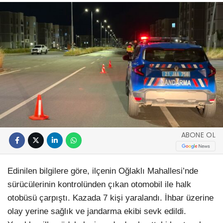
ABONE OL
Edinilen bilgilere göre, ilçenin Oğlaklı Mahallesi’nde
sürücülerinin kontrolünden çıkan otomobil ile halk
otobüsü çarpıştı. Kazada 7 kişi yaralandı. İhbar üzerine
olay yerine sağlık ve jandarma ekibi sevk edildi.