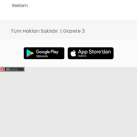
Reklam
Tüm Hakları Saklıdır. | Gazete 3