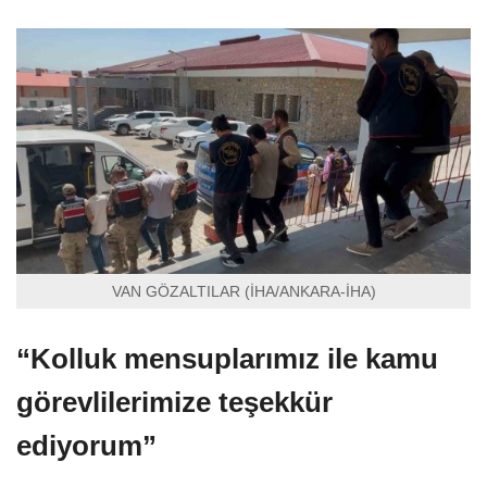
VAN GÖZALTILAR (İHA/ANKARA-İHA)
“Kolluk mensuplarımız ile kamu
görevlilerimize teşekkür
ediyorum”