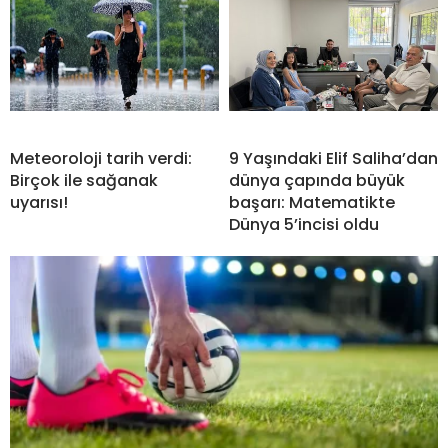
Meteoroloji tarih verdi:
9 Yaşındaki Elif Saliha’dan
Birçok ile sağanak
dünya çapında büyük
uyarısı!
başarı: Matematikte
Dünya 5’incisi oldu