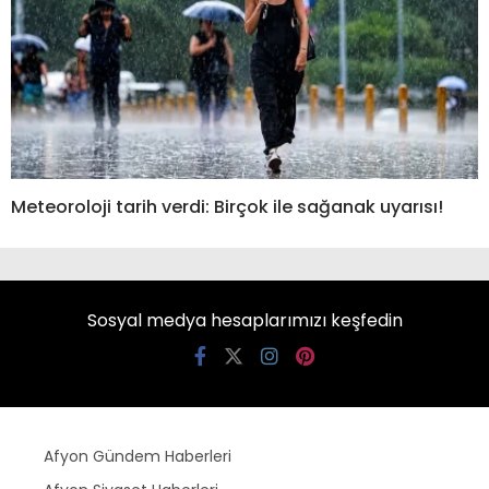
Meteoroloji tarih verdi: Birçok ile sağanak uyarısı!
Sosyal medya hesaplarımızı keşfedin
Afyon Gündem Haberleri