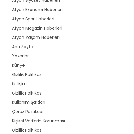
Afyon Siyaset Haberleri
Afyon Ekonomi Haberleri
Afyon Spor Haberleri
Afyon Magazin Haberleri
Afyon Yaşam Haberleri
Ana Sayfa
Yazarlar
Künye
Gizlilik Politikası
İletişim
Gizlilik Politikası
Kullanım Şartları
Çerez Politikası
Kişisel Verilerin Korunması
Gizlilik Politikası