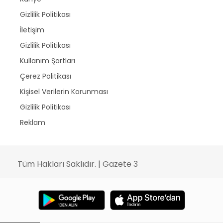
Gizlilik Politikası
İletişim
Gizlilik Politikası
Kullanım Şartları
Çerez Politikası
Kişisel Verilerin Korunması
Gizlilik Politikası
Reklam
Tüm Hakları Saklıdır. | Gazete 3