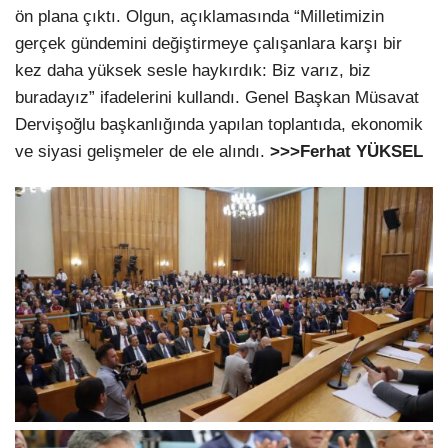
ön plana çıktı. Olgun, açıklamasında “Milletimizin
gerçek gündemini değiştirmeye çalışanlara karşı bir
kez daha yüksek sesle haykırdık: Biz varız, biz
buradayız” ifadelerini kullandı. Genel Başkan Müsavat
Dervişoğlu başkanlığında yapılan toplantıda, ekonomik
ve siyasi gelişmeler de ele alındı.
>>>Ferhat YÜKSEL