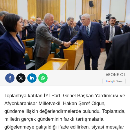
ABONE OL
Toplantıya katılan İYİ Parti Genel Başkan Yardımcısı ve
Afyonkarahisar Milletvekili Hakan Şeref Olgun,
gündeme ilişkin değerlendirmelerde bulundu. Toplantıda,
milletin gerçek gündeminin farklı tartışmalarla
gölgelenmeye çalışıldığı ifade edilirken, siyasi mesajlar