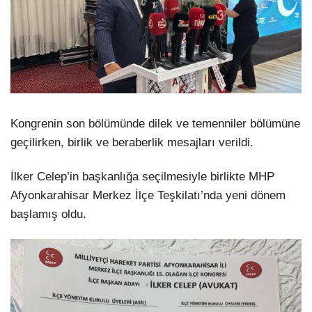
Kongrenin son bölümünde dilek ve temenniler bölümüne
geçilirken, birlik ve beraberlik mesajları verildi.
İlker Celep’in başkanlığa seçilmesiyle birlikte MHP
Afyonkarahisar Merkez İlçe Teşkilatı’nda yeni dönem
başlamış oldu.