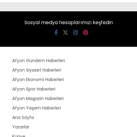
Sosyal medya hesaplarımızı keşfedin
Afyon Gündem Haberleri
Afyon Siyaset Haberleri
Afyon Ekonomi Haberleri
Afyon Spor Haberleri
Afyon Magazin Haberleri
Afyon Yaşam Haberleri
Ana Sayfa
Yazarlar
Künye