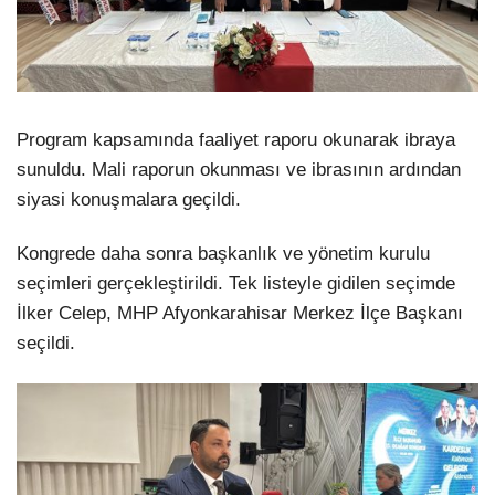
Program kapsamında faaliyet raporu okunarak ibraya
sunuldu. Mali raporun okunması ve ibrasının ardından
siyasi konuşmalara geçildi.
Kongrede daha sonra başkanlık ve yönetim kurulu
seçimleri gerçekleştirildi. Tek listeyle gidilen seçimde
İlker Celep, MHP Afyonkarahisar Merkez İlçe Başkanı
seçildi.