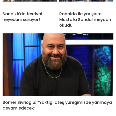
Sandıklı’da festival
Ronaldo ile yarışırım:
heyecanı sürüyor!
Mustafa Sandal meydan
okudu
Somer Sivrioğlu: “Yaktığı ateş yüreğimizde yanmaya
devam edecek”