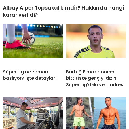
Albay Alper Topsakal kimdir? Hakkında hangi
karar verildi?
Süper Lig ne zaman
Bartuğ Elmaz dönemi
başlıyor? İşte detaylar!
bitti! İşte genç yıldızın
Süper Lig’deki yeni adresi