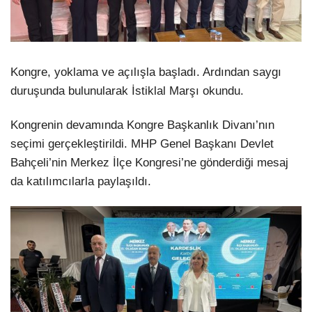
Kongre, yoklama ve açılışla başladı. Ardından saygı
duruşunda bulunularak İstiklal Marşı okundu.
Kongrenin devamında Kongre Başkanlık Divanı’nın
seçimi gerçekleştirildi. MHP Genel Başkanı Devlet
Bahçeli’nin Merkez İlçe Kongresi’ne gönderdiği mesaj
da katılımcılarla paylaşıldı.