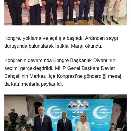
Kongre, yoklama ve açılışla başladı. Ardından saygı
duruşunda bulunularak İstiklal Marşı okundu.
Kongrenin devamında Kongre Başkanlık Divanı’nın
seçimi gerçekleştirildi. MHP Genel Başkanı Devlet
Bahçeli’nin Merkez İlçe Kongresi’ne gönderdiği mesaj
da katılımcılarla paylaşıldı.