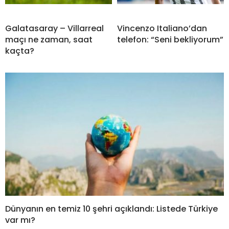
Galatasaray – Villarreal
Vincenzo Italiano’dan
maçı ne zaman, saat
telefon: “Seni bekliyorum”
kaçta?
Dünyanın en temiz 10 şehri açıklandı: Listede Türkiye
var mı?