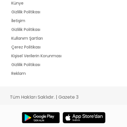
Künye
Gizlilik Politikası
İletişim
Gizlilik Politikası
Kullanım Şartları
Çerez Politikası
Kişisel Verilerin Korunması
Gizlilik Politikası
Reklam
Tüm Hakları Saklıdır. | Gazete 3