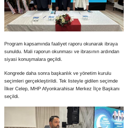
Program kapsamında faaliyet raporu okunarak ibraya
sunuldu. Mali raporun okunması ve ibrasının ardından
siyasi konuşmalara geçildi.
Kongrede daha sonra başkanlık ve yönetim kurulu
seçimleri gerçekleştirildi. Tek listeyle gidilen seçimde
İlker Celep, MHP Afyonkarahisar Merkez İlçe Başkanı
seçildi.