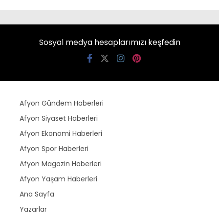
Sosyal medya hesaplarımızı keşfedin
Afyon Gündem Haberleri
Afyon Siyaset Haberleri
Afyon Ekonomi Haberleri
Afyon Spor Haberleri
Afyon Magazin Haberleri
Afyon Yaşam Haberleri
Ana Sayfa
Yazarlar