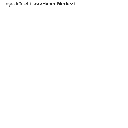
teşekkür etti.
>>>Haber Merkezi