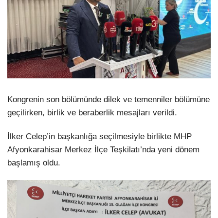
Kongrenin son bölümünde dilek ve temenniler bölümüne
geçilirken, birlik ve beraberlik mesajları verildi.
İlker Celep’in başkanlığa seçilmesiyle birlikte MHP
Afyonkarahisar Merkez İlçe Teşkilatı’nda yeni dönem
başlamış oldu.