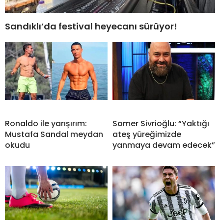
Sandıklı’da festival heyecanı sürüyor!
Ronaldo ile yarışırım:
Somer Sivrioğlu: “Yaktığı
Mustafa Sandal meydan
ateş yüreğimizde
okudu
yanmaya devam edecek”