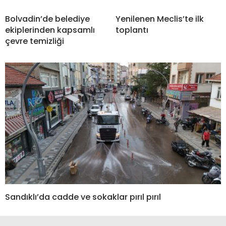
Bolvadin’de belediye
Yenilenen Meclis’te ilk
ekiplerinden kapsamlı
toplantı
çevre temizliği
Sandıklı’da cadde ve sokaklar pırıl pırıl