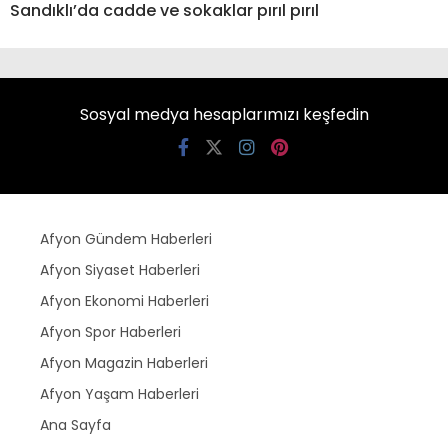
Sandıklı’da cadde ve sokaklar pırıl pırıl
Sosyal medya hesaplarımızı keşfedin
Afyon Gündem Haberleri
Afyon Siyaset Haberleri
Afyon Ekonomi Haberleri
Afyon Spor Haberleri
Afyon Magazin Haberleri
Afyon Yaşam Haberleri
Ana Sayfa