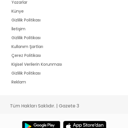
Yazarlar
Künye
Gizlilik Politikası
İletişim
Gizlilik Politikası
Kullanım Şartları
Çerez Politikası
Kişisel Verilerin Korunması
Gizlilik Politikası
Reklam
Tüm Hakları Saklıdır. | Gazete 3