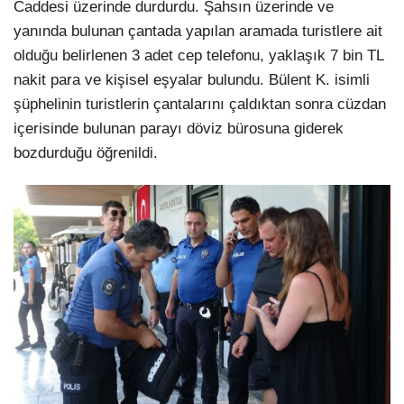
Caddesi üzerinde durdurdu. Şahsın üzerinde ve
yanında bulunan çantada yapılan aramada turistlere ait
olduğu belirlenen 3 adet cep telefonu, yaklaşık 7 bin TL
nakit para ve kişisel eşyalar bulundu. Bülent K. isimli
şüphelinin turistlerin çantalarını çaldıktan sonra cüzdan
içerisinde bulunan parayı döviz bürosuna giderek
bozdurduğu öğrenildi.