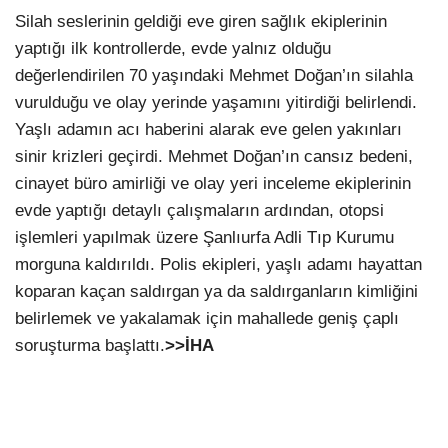
Silah seslerinin geldiği eve giren sağlık ekiplerinin
yaptığı ilk kontrollerde, evde yalnız olduğu
değerlendirilen 70 yaşındaki Mehmet Doğan’ın silahla
vurulduğu ve olay yerinde yaşamını yitirdiği belirlendi.
Yaşlı adamın acı haberini alarak eve gelen yakınları
sinir krizleri geçirdi. Mehmet Doğan’ın cansız bedeni,
cinayet büro amirliği ve olay yeri inceleme ekiplerinin
evde yaptığı detaylı çalışmaların ardından, otopsi
işlemleri yapılmak üzere Şanlıurfa Adli Tıp Kurumu
morguna kaldırıldı. Polis ekipleri, yaşlı adamı hayattan
koparan kaçan saldırgan ya da saldırganların kimliğini
belirlemek ve yakalamak için mahallede geniş çaplı
soruşturma başlattı.
>>İHA