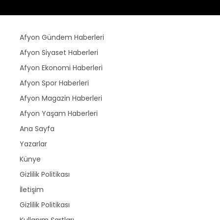
Afyon Gündem Haberleri
Afyon Siyaset Haberleri
Afyon Ekonomi Haberleri
Afyon Spor Haberleri
Afyon Magazin Haberleri
Afyon Yaşam Haberleri
Ana Sayfa
Yazarlar
Künye
Gizlilik Politikası
İletişim
Gizlilik Politikası
Kullanım Şartları