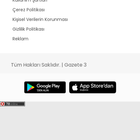
Çerez Politikası
Kişisel Verilerin Korunması
Gizlilik Politikası
Reklam
Tüm Hakları Saklıdır. | Gazete 3