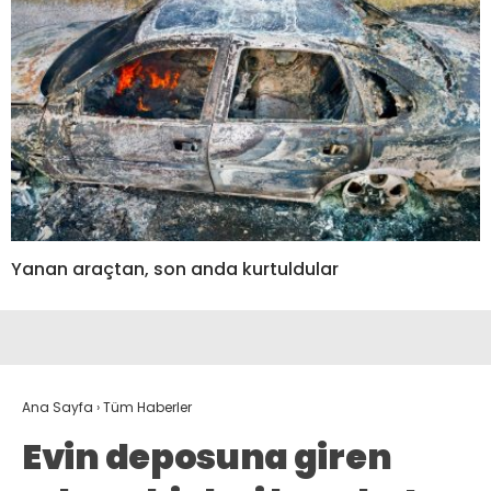
Yanan araçtan, son anda kurtuldular
Ana Sayfa
›
Tüm Haberler
Evin deposuna giren