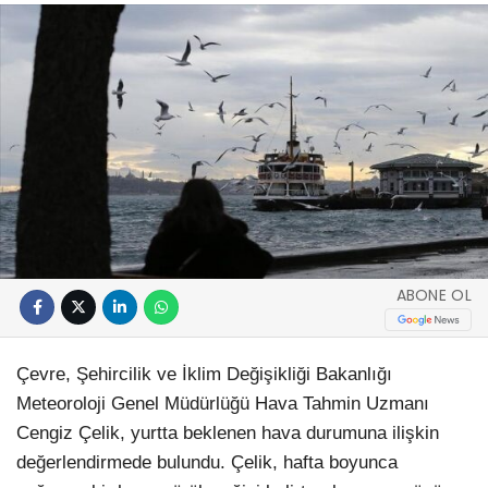
ABONE OL
Çevre, Şehircilik ve İklim Değişikliği Bakanlığı
Meteoroloji Genel Müdürlüğü Hava Tahmin Uzmanı
Cengiz Çelik, yurtta beklenen hava durumuna ilişkin
değerlendirmede bulundu. Çelik, hafta boyunca