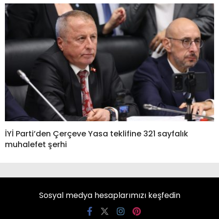
İYİ Parti’den Çerçeve Yasa teklifine 321 sayfalık
muhalefet şerhi
Sosyal medya hesaplarımızı keşfedin