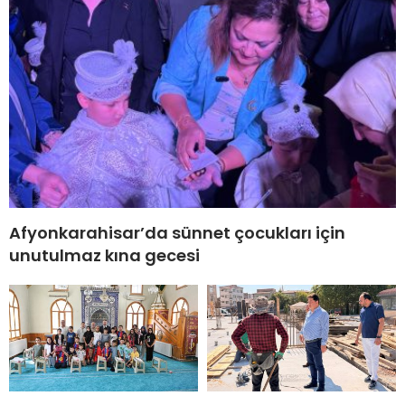
Afyonkarahisar’da sünnet çocukları için
unutulmaz kına gecesi