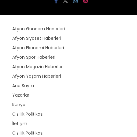
Afyon Gündem Haberleri
Afyon Siyaset Haberleri
Afyon Ekonomi Haberleri
Afyon Spor Haberleri
Afyon Magazin Haberleri
Afyon Yaşam Haberleri
Ana Sayfa
Yazarlar
Künye
Gizlilik Politikası
İletişim
Gizlilik Politikası