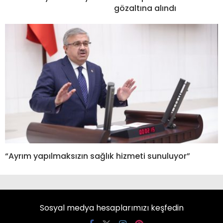
gözaltına alındı
“Ayrım yapılmaksızın sağlık hizmeti sunuluyor”
Sosyal medya hesaplarımızı keşfedin