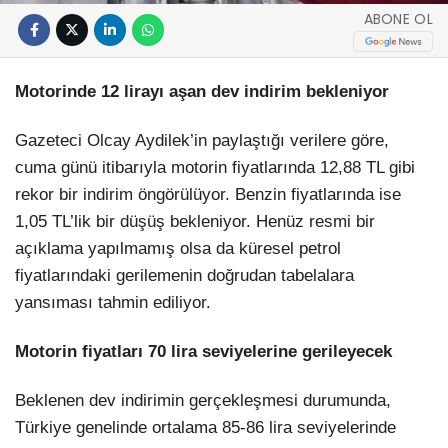
ABONE OL
Motorinde 12 lirayı aşan dev indirim bekleniyor
Gazeteci Olcay Aydilek’in paylaştığı verilere göre,
cuma günü itibarıyla motorin fiyatlarında 12,88 TL gibi
rekor bir indirim öngörülüyor. Benzin fiyatlarında ise
1,05 TL’lik bir düşüş bekleniyor. Henüz resmi bir
açıklama yapılmamış olsa da küresel petrol
fiyatlarındaki gerilemenin doğrudan tabelalara
yansıması tahmin ediliyor.
Motorin fiyatları 70 lira seviyelerine gerileyecek
Beklenen dev indirimin gerçekleşmesi durumunda,
Türkiye genelinde ortalama 85-86 lira seviyelerinde