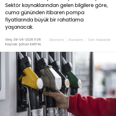
Sektör kaynaklarından gelen bilgilere göre,
cuma gününden itibaren pompa
fiyatlarında büyük bir rahatlama
yaşanacak.
Giriş: 09-04-2026 11:06
Ekonomi
Gündem
Tüm Haberler
Kaynak: Şahan KARTAL