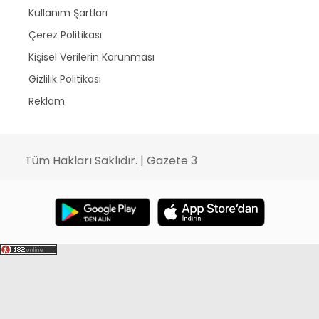
Kullanım Şartları
Çerez Politikası
Kişisel Verilerin Korunması
Gizlilik Politikası
Reklam
Tüm Hakları Saklıdır. | Gazete 3