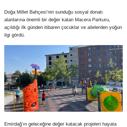
Doğa Millet Bahçesi’nin sunduğu sosyal donatı
alanlarına önemli bir değer katan Macera Parkuru,
açıldığı ilk günden itibaren çocuklar ve ailelerden yoğun
ilgi gördü.
Emirdağ’ın geleceğine değer katacak projeleri hayata