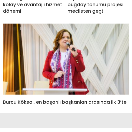
kolay ve avantajlı hizmet
buğday tohumu projesi
dönemi
meclisten geçti
Burcu Köksal, en başarılı başkanları arasında ilk 3’te