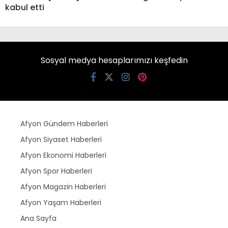
kabul etti
Sosyal medya hesaplarımızı keşfedin
Afyon Gündem Haberleri
Afyon Siyaset Haberleri
Afyon Ekonomi Haberleri
Afyon Spor Haberleri
Afyon Magazin Haberleri
Afyon Yaşam Haberleri
Ana Sayfa