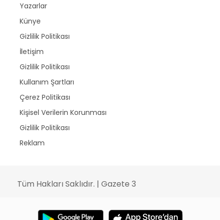
Yazarlar
Künye
Gizlilik Politikası
İletişim
Gizlilik Politikası
Kullanım Şartları
Çerez Politikası
Kişisel Verilerin Korunması
Gizlilik Politikası
Reklam
Tüm Hakları Saklıdır. | Gazete 3