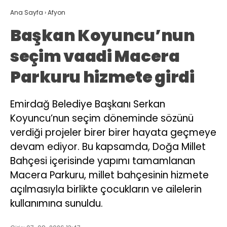
Ana Sayfa
›
Afyon
Başkan Koyuncu’nun
seçim vaadi Macera
Parkuru hizmete girdi
Emirdağ Belediye Başkanı Serkan
Koyuncu’nun seçim döneminde sözünü
verdiği projeler birer birer hayata geçmeye
devam ediyor. Bu kapsamda, Doğa Millet
Bahçesi içerisinde yapımı tamamlanan
Macera Parkuru, millet bahçesinin hizmete
açılmasıyla birlikte çocukların ve ailelerin
kullanımına sunuldu.