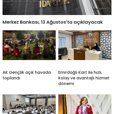
Merkez Bankası, 13 Ağustos’ta açıklayacak
AK Gençlik açık havada
Emirdağlı Kart ile hızlı,
toplandı
kolay ve avantajlı hizmet
dönemi