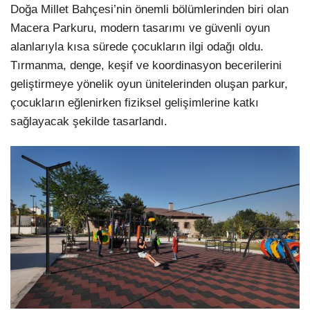
Doğa Millet Bahçesi’nin önemli bölümlerinden biri olan
Macera Parkuru, modern tasarımı ve güvenli oyun
alanlarıyla kısa sürede çocukların ilgi odağı oldu.
Tırmanma, denge, keşif ve koordinasyon becerilerini
geliştirmeye yönelik oyun ünitelerinden oluşan parkur,
çocukların eğlenirken fiziksel gelişimlerine katkı
sağlayacak şekilde tasarlandı.