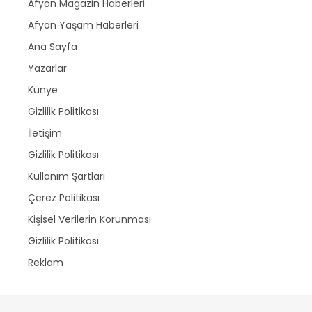
Afyon Magazin Haberleri
Afyon Yaşam Haberleri
Ana Sayfa
Yazarlar
Künye
Gizlilik Politikası
İletişim
Gizlilik Politikası
Kullanım Şartları
Çerez Politikası
Kişisel Verilerin Korunması
Gizlilik Politikası
Reklam