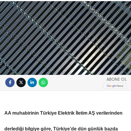
ABONE OL
AA muhabirinin Türkiye Elektrik İletim AŞ verilerinden
derlediği bilgiye göre, Türkiye’de dün günlük bazda