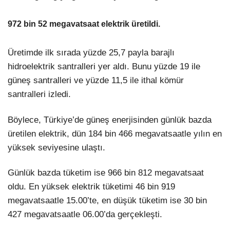
972 bin 52 megavatsaat elektrik üretildi.
Üretimde ilk sırada yüzde 25,7 payla barajlı
hidroelektrik santralleri yer aldı. Bunu yüzde 19 ile
güneş santralleri ve yüzde 11,5 ile ithal kömür
santralleri izledi.
Böylece, Türkiye’de güneş enerjisinden günlük bazda
üretilen elektrik, dün 184 bin 466 megavatsaatle yılın en
yüksek seviyesine ulaştı.
Günlük bazda tüketim ise 966 bin 812 megavatsaat
oldu. En yüksek elektrik tüketimi 46 bin 919
megavatsaatle 15.00’te, en düşük tüketim ise 30 bin
427 megavatsaatle 06.00’da gerçekleşti.