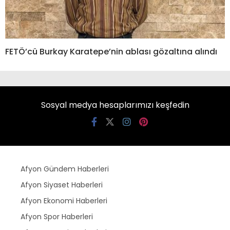
FETÖ’cü Burkay Karatepe’nin ablası gözaltına alındı
Sosyal medya hesaplarımızı keşfedin
Afyon Gündem Haberleri
Afyon Siyaset Haberleri
Afyon Ekonomi Haberleri
Afyon Spor Haberleri