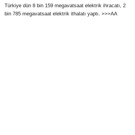
Türkiye dün 8 bin 159 megavatsaat elektrik ihracatı, 2
bin 785 megavatsaat elektrik ithalatı yaptı. >>>AA