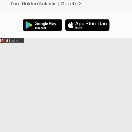
Tüm Hakları Saklıdır. | Gazete 3