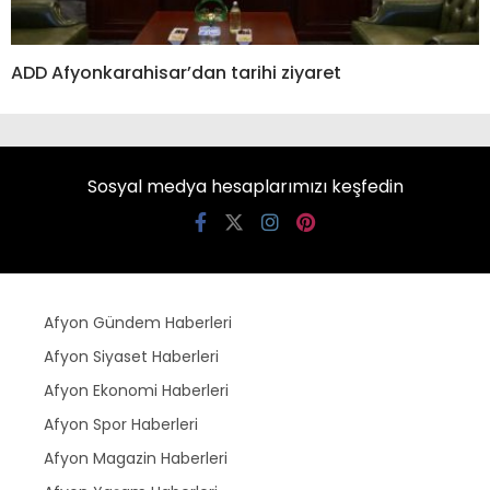
ADD Afyonkarahisar’dan tarihi ziyaret
Sosyal medya hesaplarımızı keşfedin
Afyon Gündem Haberleri
Afyon Siyaset Haberleri
Afyon Ekonomi Haberleri
Afyon Spor Haberleri
Afyon Magazin Haberleri