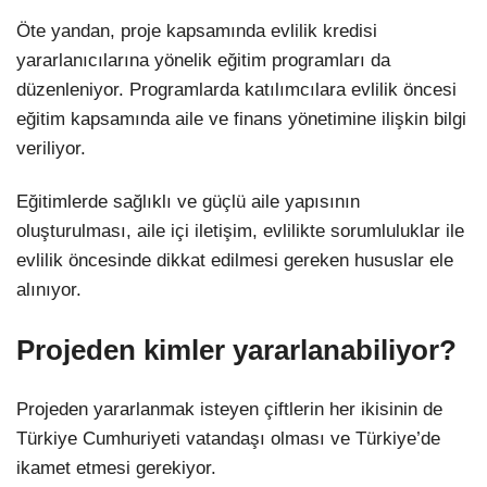
Öte yandan, proje kapsamında evlilik kredisi
yararlanıcılarına yönelik eğitim programları da
düzenleniyor. Programlarda katılımcılara evlilik öncesi
eğitim kapsamında aile ve finans yönetimine ilişkin bilgi
veriliyor.
Eğitimlerde sağlıklı ve güçlü aile yapısının
oluşturulması, aile içi iletişim, evlilikte sorumluluklar ile
evlilik öncesinde dikkat edilmesi gereken hususlar ele
alınıyor.
Projeden kimler yararlanabiliyor?
Projeden yararlanmak isteyen çiftlerin her ikisinin de
Türkiye Cumhuriyeti vatandaşı olması ve Türkiye’de
ikamet etmesi gerekiyor.