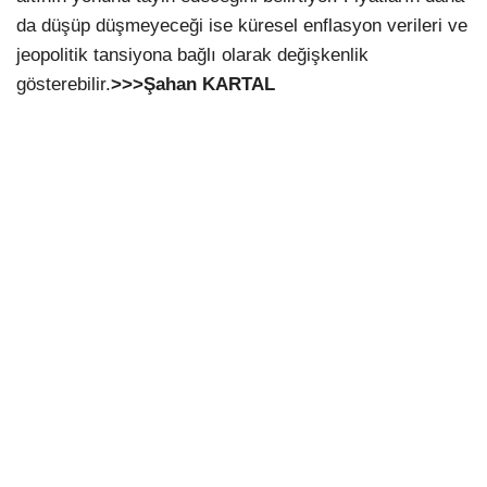
da düşüp düşmeyeceği ise küresel enflasyon verileri ve
jeopolitik tansiyona bağlı olarak değişkenlik
gösterebilir.
>>>Şahan KARTAL