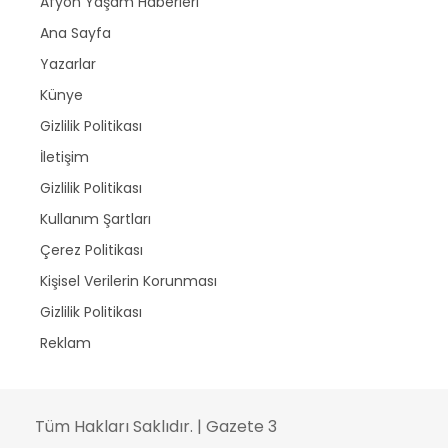
Afyon Yaşam Haberleri
Ana Sayfa
Yazarlar
Künye
Gizlilik Politikası
İletişim
Gizlilik Politikası
Kullanım Şartları
Çerez Politikası
Kişisel Verilerin Korunması
Gizlilik Politikası
Reklam
Tüm Hakları Saklıdır. | Gazete 3