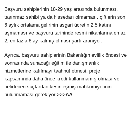
Başvuru sahiplerinin 18-29 yaş arasında bulunması,
taşınmaz sahibi ya da hissedarı olmaması, çiftlerin son
6 aylık ortalama gelirinin asgari ücretin 2,5 katını
aşmaması ve başvuru tarihinde resmi nikahlarına en az
2, en fazla 6 ay kalmış olması şartı aranıyor.
Ayrıca, başvuru sahiplerinin Bakanlığın evlilik öncesi ve
sonrasında sunacağı eğitim ile danışmanlık
hizmetlerine katılmayı taahhüt etmesi, proje
kapsamında daha önce kredi kullanmamış olması ve
belirlenen suçlardan kesinleşmiş mahkumiyetinin
bulunmaması gerekiyor.
>>>AA