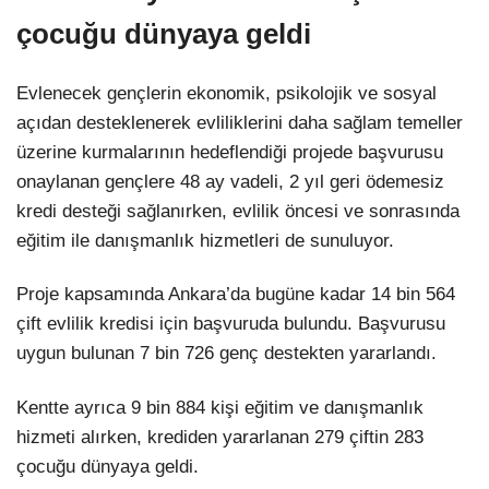
çocuğu dünyaya geldi
Evlenecek gençlerin ekonomik, psikolojik ve sosyal
açıdan desteklenerek evliliklerini daha sağlam temeller
üzerine kurmalarının hedeflendiği projede başvurusu
onaylanan gençlere 48 ay vadeli, 2 yıl geri ödemesiz
kredi desteği sağlanırken, evlilik öncesi ve sonrasında
eğitim ile danışmanlık hizmetleri de sunuluyor.
Proje kapsamında Ankara’da bugüne kadar 14 bin 564
çift evlilik kredisi için başvuruda bulundu. Başvurusu
uygun bulunan 7 bin 726 genç destekten yararlandı.
Kentte ayrıca 9 bin 884 kişi eğitim ve danışmanlık
hizmeti alırken, krediden yararlanan 279 çiftin 283
çocuğu dünyaya geldi.