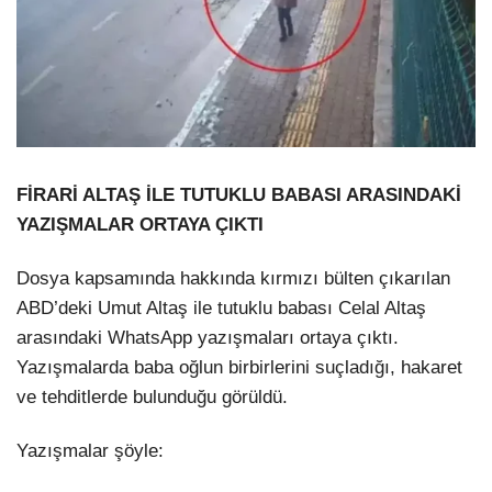
FİRARİ ALTAŞ İLE TUTUKLU BABASI ARASINDAKİ
YAZIŞMALAR ORTAYA ÇIKTI
Dosya kapsamında hakkında kırmızı bülten çıkarılan
ABD’deki Umut Altaş ile tutuklu babası Celal Altaş
arasındaki WhatsApp yazışmaları ortaya çıktı.
Yazışmalarda baba oğlun birbirlerini suçladığı, hakaret
ve tehditlerde bulunduğu görüldü.
Yazışmalar şöyle: