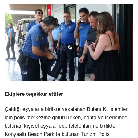
Ekiplere teşekkür ettiler
Çaldığı eşyalarla birlikte yakalanan Bülent K. işlemleri
için polis merkezine götürülürken, çanta ve içerisinde
bulunan kişisel eşyalar cep telefonları ile birlikte
Konyaaltı Beach Park’ta bulunan Turizm Polis