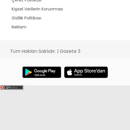
Çerez Politikası
Kişisel Verilerin Korunması
Gizlilik Politikası
Reklam
Tüm Hakları Saklıdır. | Gazete 3