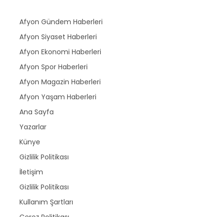
Afyon Gündem Haberleri
Afyon Siyaset Haberleri
Afyon Ekonomi Haberleri
Afyon Spor Haberleri
Afyon Magazin Haberleri
Afyon Yaşam Haberleri
Ana Sayfa
Yazarlar
Künye
Gizlilik Politikası
İletişim
Gizlilik Politikası
Kullanım Şartları