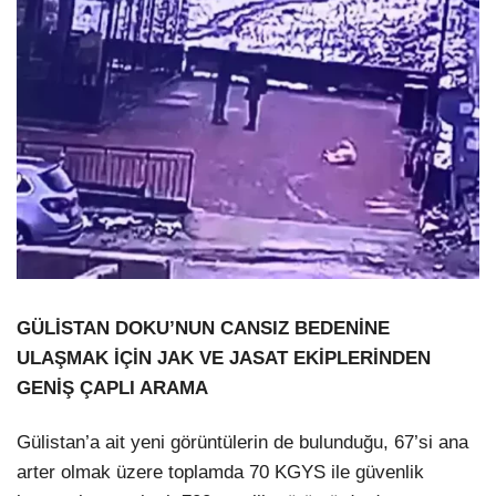
GÜLİSTAN DOKU’NUN CANSIZ BEDENİNE
ULAŞMAK İÇİN JAK VE JASAT EKİPLERİNDEN
GENİŞ ÇAPLI ARAMA
Gülistan’a ait yeni görüntülerin de bulunduğu, 67’si ana
arter olmak üzere toplamda 70 KGYS ile güvenlik