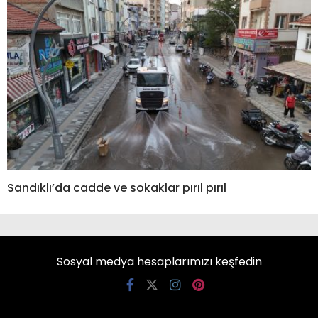
Sandıklı’da cadde ve sokaklar pırıl pırıl
Sosyal medya hesaplarımızı keşfedin