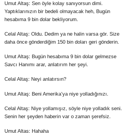
Umut Altaş: Sen öyle kolay sanıyorsun dimi.
Yaptıklarınızın bir bedeli olmayacak heh, Bugün
hesabıma 9 bin dolar bekliyorum.
Celal Altaş: Oldu. Dedim ya ne halin varsa gör. Size
daha önce gönderdiğim 150 bin doları geri gönderin.
Umut Altaş: Bugün hesabıma 9 bin dolar gelmezse
Savcı Hanımı arar, anlatırım her şeyi.
Celal Altaş: Neyi anlatırsın?
Umut Altaş: Beni Amerika’ya niye yolladığınızı.
Celal Altaş: Niye yollamışız, söyle niye yolladık seni.
Senin her şeyden haberin var o zaman şerefsiz.
Umut Altaş: Hahaha