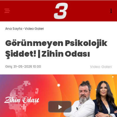
Ana Sayfa
›
Video Galeri
Görünmeyen Psikolojik
Şiddet! | Zihin Odası
Giriş: 31-05-2026 10:00
Video Galeri
Play