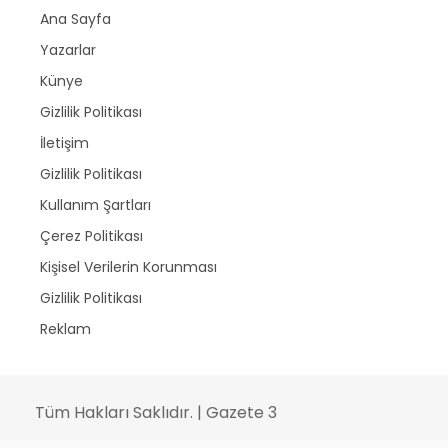
Ana Sayfa
Yazarlar
Künye
Gizlilik Politikası
İletişim
Gizlilik Politikası
Kullanım Şartları
Çerez Politikası
Kişisel Verilerin Korunması
Gizlilik Politikası
Reklam
Tüm Hakları Saklıdır. | Gazete 3