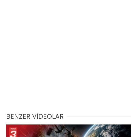
BENZER VİDEOLAR