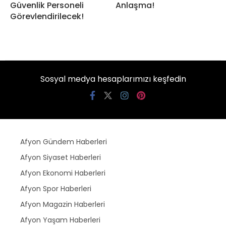
Güvenlik Personeli
Anlaşma!
Görevlendirilecek!
Sosyal medya hesaplarımızı keşfedin
Afyon Gündem Haberleri
Afyon Siyaset Haberleri
Afyon Ekonomi Haberleri
Afyon Spor Haberleri
Afyon Magazin Haberleri
Afyon Yaşam Haberleri