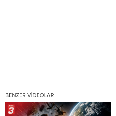
BENZER VİDEOLAR