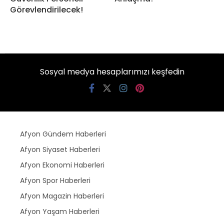
Görevlendirilecek!
Sosyal medya hesaplarımızı keşfedin
Afyon Gündem Haberleri
Afyon Siyaset Haberleri
Afyon Ekonomi Haberleri
Afyon Spor Haberleri
Afyon Magazin Haberleri
Afyon Yaşam Haberleri