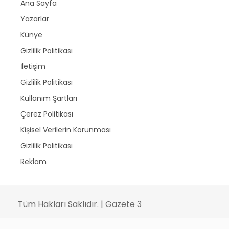
Ana Sayfa
Yazarlar
Künye
Gizlilik Politikası
İletişim
Gizlilik Politikası
Kullanım Şartları
Çerez Politikası
Kişisel Verilerin Korunması
Gizlilik Politikası
Reklam
Tüm Hakları Saklıdır. | Gazete 3