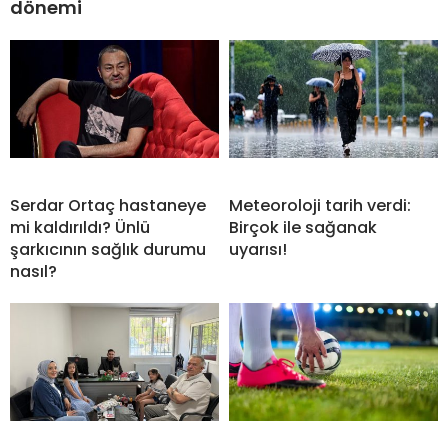
dönemi
Serdar Ortaç hastaneye
Meteoroloji tarih verdi:
mi kaldırıldı? Ünlü
Birçok ile sağanak
şarkıcının sağlık durumu
uyarısı!
nasıl?