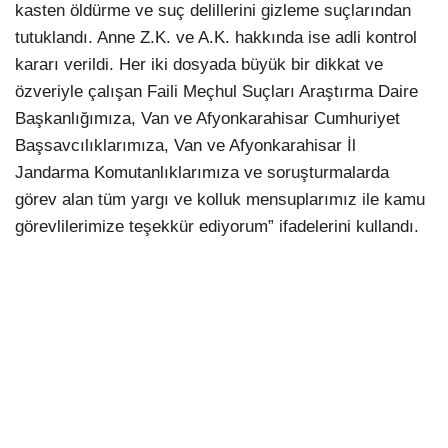
kasten öldürme ve suç delillerini gizleme suçlarından
tutuklandı. Anne Z.K. ve A.K. hakkında ise adli kontrol
kararı verildi. Her iki dosyada büyük bir dikkat ve
özveriyle çalışan Faili Meçhul Suçları Araştırma Daire
Başkanlığımıza, Van ve Afyonkarahisar Cumhuriyet
Başsavcılıklarımıza, Van ve Afyonkarahisar İl
Jandarma Komutanlıklarımıza ve soruşturmalarda
görev alan tüm yargı ve kolluk mensuplarımız ile kamu
görevlilerimize teşekkür ediyorum” ifadelerini kullandı.