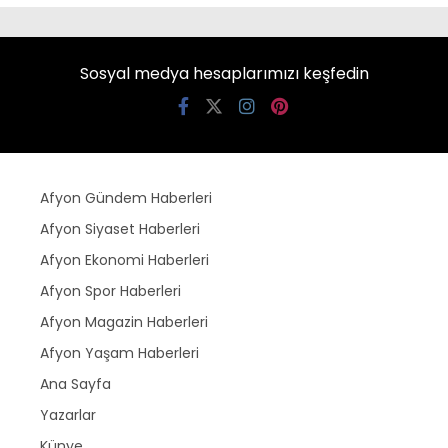
Sosyal medya hesaplarımızı keşfedin
Afyon Gündem Haberleri
Afyon Siyaset Haberleri
Afyon Ekonomi Haberleri
Afyon Spor Haberleri
Afyon Magazin Haberleri
Afyon Yaşam Haberleri
Ana Sayfa
Yazarlar
Künye