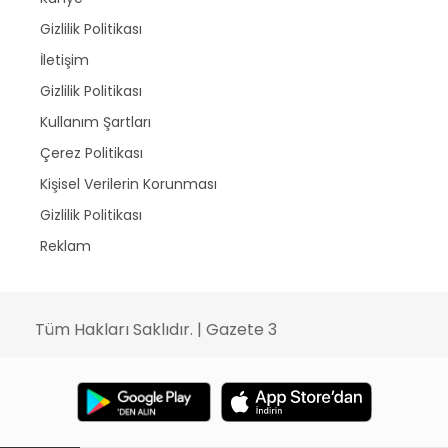
Gizlilik Politikası
İletişim
Gizlilik Politikası
Kullanım Şartları
Çerez Politikası
Kişisel Verilerin Korunması
Gizlilik Politikası
Reklam
Tüm Hakları Saklıdır. | Gazete 3