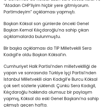
“Atadan CHP’liyim hiçbir yere gitmiyorum.
Partimdeyim” açıklaması yapmıştı.
Başkan Köksal son günlerde önceki Genel
Başkan Kemal Kılıçdaroğlu’na sahip çıkan
açıklamalarda bulunmuştu.
Bir başka açıklaması da TİP Milletvekili Sera
Kadıgil’e oldu Başkan Köksal’ın.
Cumhuriyet Halk Partisi’nden milletvekilliği de
yapan ve sonrasında Türkiye İşçi Partisi’nden
İstanbul Milletvekili olan Kadıgil’e Burcu Köksal
çok sert sözlerle yüklendi. Çünkü Sera Kadıgil,
Kılıçdaroğlu hakkında olumsuz bir paylaşım
yapmış, Köksal da eski Genel Başkanı’na sahip
çıkmıştı geçen hafta.