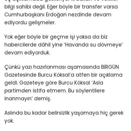
bilgi sahibi değil. Eğer böyle bir transfer varsa
Cumhurbaşkanı Erdoğan nezdinde devam
ediyordu gelişmeler.
Yok eğer böyle bir geçme işi yoksa da biz
habercilerde dâhil yine ‘Havanda su dövmeye’
devam ediyorduk.
Çünkü yazı hazırlanması aşamasında BİRGÜN
Gazetesinde Burcu Köksal’a atfen bir açıklama
geldi. Gazeteye göre Burcu Köksal ‘Asla
partimden istifa etmem. Bu söylentilere
inanmayın’ demiş.
Aslında bu kadar belirsizlik yaşamaya hiç gerek
yok.