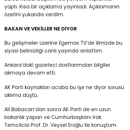
yaptı. Kısa bir açıklama yayınladı. Açıklamanın
özetini yukarıda verdim.
BAKAN VE VEKİLLER NE DİYOR
Bu gelişmeler üzerine Egemax TV’de ilimizde bu
siyasi belirsizliği canlı yayında anlattım.
Ankara’daki gazeteci dostlarımdan bilgiler
akmaya devam etti.
AK Parti kaynakları acaba bu işe ne diyor sorusu
aklıma düştü.
Ali Babacan’dan sonra AK Parti de en uzun
bakanlık yapan ve Cumhurbaşkanı Irak
Temcilcisi Prof. Dr. Veysel Eroğlu ile konuştum.