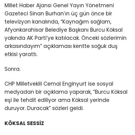
Millet Haber Ajansı Genel Yayın Yönetmeni
Gazeteci Sinan Burhan’ın üç gün önce bir
televizyon kanalında, “Kaynağım sağlam,
Afyonkarahisar Belediye Başkanı Burcu Köksal
yakında AK Parti’ye katılacak. Önceki sözlerimin
arkasındayım” açıklaması kentte soğuk duş
etkisi yarattı.
Sonra.
CHP Milletvekili Cemal Enginyurt ise sosyal
medyadan bir açıklama yaparak, “Burcu Köksal
eşi ile tehdit ediliyor ama Köksal yerinde
duruyor. Duracak” sözleri geldi.
KÖKSAL SESSİZ