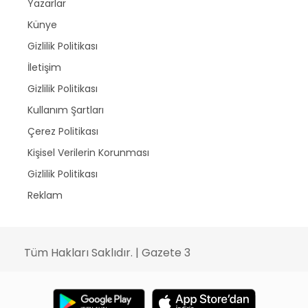
Yazarlar
Künye
Gizlilik Politikası
İletişim
Gizlilik Politikası
Kullanım Şartları
Çerez Politikası
Kişisel Verilerin Korunması
Gizlilik Politikası
Reklam
Tüm Hakları Saklıdır. | Gazete 3