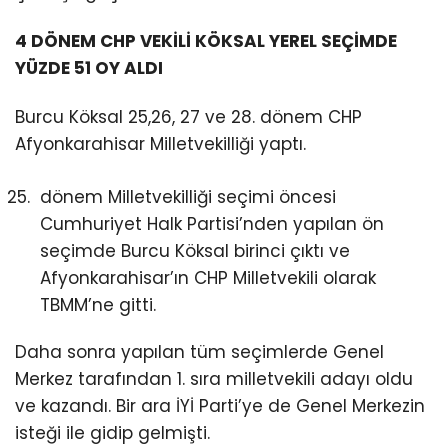
4 DÖNEM CHP VEKİLİ KÖKSAL YEREL SEÇİMDE
YÜZDE 51 OY ALDI
Burcu Köksal 25,26, 27 ve 28. dönem CHP
Afyonkarahisar Milletvekilliği yaptı.
dönem Milletvekilliği seçimi öncesi
Cumhuriyet Halk Partisi’nden yapılan ön
seçimde Burcu Köksal birinci çıktı ve
Afyonkarahisar’ın CHP Milletvekili olarak
TBMM’ne gitti.
Daha sonra yapılan tüm seçimlerde Genel
Merkez tarafından 1. sıra milletvekili adayı oldu
ve kazandı. Bir ara İYİ Parti’ye de Genel Merkezin
isteği ile gidip gelmişti.