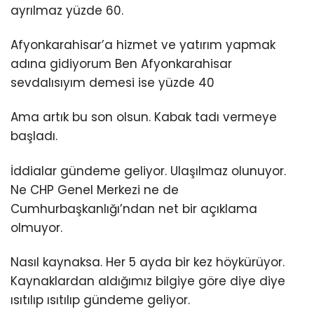
ayrılmaz yüzde 60.
Afyonkarahisar’a hizmet ve yatırım yapmak
adına gidiyorum Ben Afyonkarahisar
sevdalısıyım demesi ise yüzde 40
Ama artık bu son olsun. Kabak tadı vermeye
başladı.
İddialar gündeme geliyor. Ulaşılmaz olunuyor.
Ne CHP Genel Merkezi ne de
Cumhurbaşkanlığı’ndan net bir açıklama
olmuyor.
Nasıl kaynaksa. Her 5 ayda bir kez höykürüyor.
Kaynaklardan aldığımız bilgiye göre diye diye
ısıtılıp ısıtılıp gündeme geliyor.