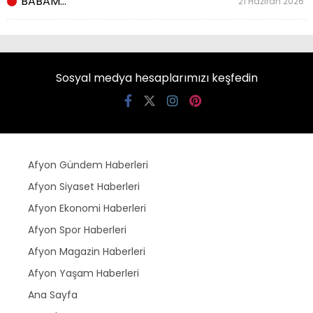
BABAM…
21 Haziran 2026
Sosyal medya hesaplarımızı keşfedin
Afyon Gündem Haberleri
Afyon Siyaset Haberleri
Afyon Ekonomi Haberleri
Afyon Spor Haberleri
Afyon Magazin Haberleri
Afyon Yaşam Haberleri
Ana Sayfa