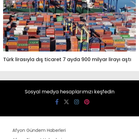
Türk lirasıyla dış ticaret 7 ayda 900 milyar lirayı aştı
Sosyal medya hesaplarımızı keşfedin
Afyon Gündem Haberleri