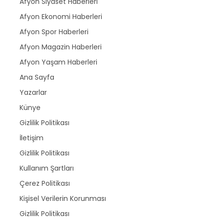
Afyon Siyaset Haberleri
Afyon Ekonomi Haberleri
Afyon Spor Haberleri
Afyon Magazin Haberleri
Afyon Yaşam Haberleri
Ana Sayfa
Yazarlar
Künye
Gizlilik Politikası
İletişim
Gizlilik Politikası
Kullanım Şartları
Çerez Politikası
Kişisel Verilerin Korunması
Gizlilik Politikası