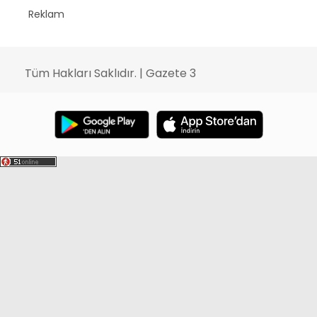
Reklam
Tüm Hakları Saklıdır. | Gazete 3