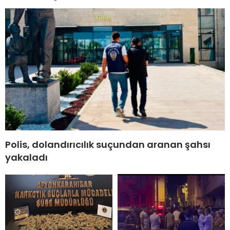
Polis, dolandırıcılık suçundan aranan şahsı
yakaladı