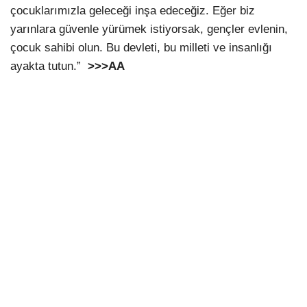
çocuklarımızla geleceği inşa edeceğiz. Eğer biz
yarınlara güvenle yürümek istiyorsak, gençler evlenin,
çocuk sahibi olun. Bu devleti, bu milleti ve insanlığı
ayakta tutun.”
>>>AA