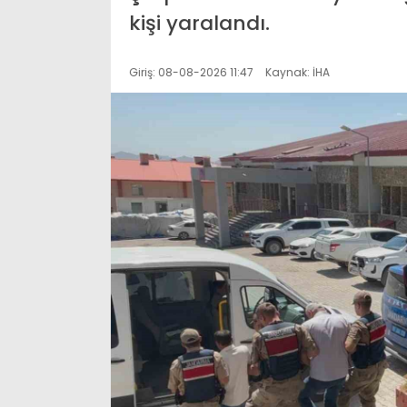
kişi yaralandı.
Giriş: 08-08-2026 11:47
Kaynak: İHA