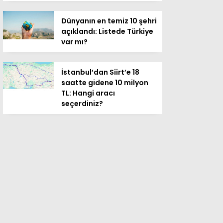
Dünyanın en temiz 10 şehri
açıklandı: Listede Türkiye
var mı?
İstanbul’dan Siirt’e 18
saatte gidene 10 milyon
TL: Hangi aracı
seçerdiniz?