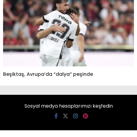
Beşiktaş, Avrupa’da “dalya” peşinde
Sosyal medya hesaplarımızı keşfedin