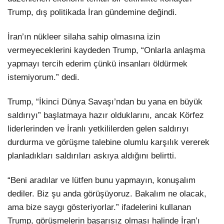
Trump, dış politikada İran gündemine değindi.
İran’ın nükleer silaha sahip olmasına izin
vermeyeceklerini kaydeden Trump, “Onlarla anlaşma
yapmayı tercih ederim çünkü insanları öldürmek
istemiyorum.” dedi.
Trump, “İkinci Dünya Savaşı’ndan bu yana en büyük
saldırıyı” başlatmaya hazır olduklarını, ancak Körfez
liderlerinden ve İranlı yetkililerden gelen saldırıyı
durdurma ve görüşme talebine olumlu karşılık vererek
planladıkları saldırıları askıya aldığını belirtti.
“Beni aradılar ve lütfen bunu yapmayın, konuşalım
dediler. Biz şu anda görüşüyoruz. Bakalım ne olacak,
ama bize saygı gösteriyorlar.” ifadelerini kullanan
Trump, görüşmelerin başarısız olması halinde İran’ı