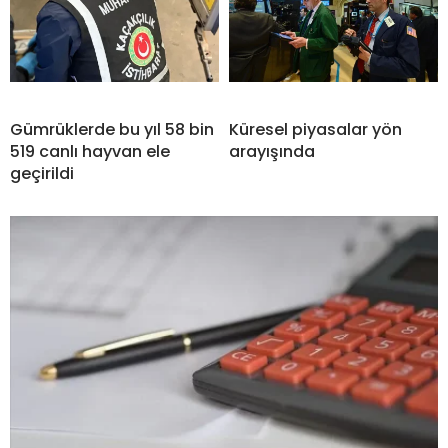
Gümrüklerde bu yıl 58 bin
Küresel piyasalar yön
519 canlı hayvan ele
arayışında
geçirildi