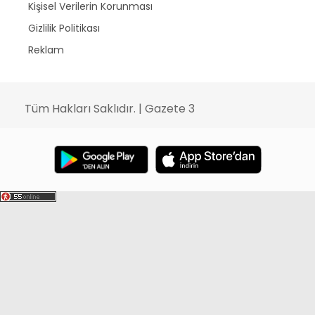
Kişisel Verilerin Korunması
Gizlilik Politikası
Reklam
Tüm Hakları Saklıdır. | Gazete 3