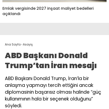
Emlak vergisinde 2027 inşaat maliyet bedelleri
açıklandı
Ana Sayfa
›
Asayiş
ABD Başkanı Donald
Trump’tan İran mesajı
ABD Başkanı Donald Trump, İran’la bir
anlaşma yapmayı tercih ettiğini ancak
diplomasinin başarısız olması halinde “güç
kullanımının hala bir seçenek olduğunu”
söyledi.