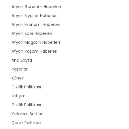
Afyon Gündem Haberleri
Afyon Siyaset Haberleri
Afyon Ekonomi Haberleri
Afyon Spor Haberleri
Afyon Magazin Haberleri
Afyon Yaşam Haberleri
Ana Sayfa
Yazarlar
Künye
Gizlilik Politikası
İletişim
Gizlilik Politikası
Kullanım Şartları
Çerez Politikası