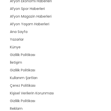
Afyon Ekonomi Haberleri
Afyon Spor Haberleri
Afyon Magazin Haberleri
Afyon Yaşam Haberleri
Ana Sayfa
Yazarlar
Künye
Gizlilik Politikası
İletişim
Gizlilik Politikası
Kullanım Şartları
Çerez Politikası
Kişisel Verilerin Korunması
Gizlilik Politikası
Reklam