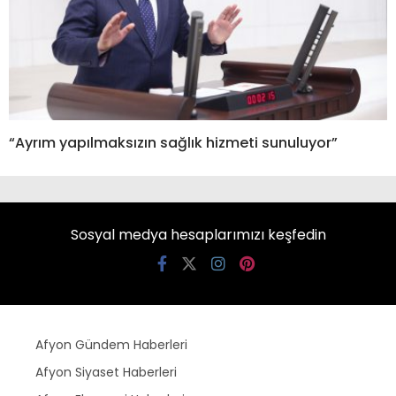
“Ayrım yapılmaksızın sağlık hizmeti sunuluyor”
Sosyal medya hesaplarımızı keşfedin
Afyon Gündem Haberleri
Afyon Siyaset Haberleri