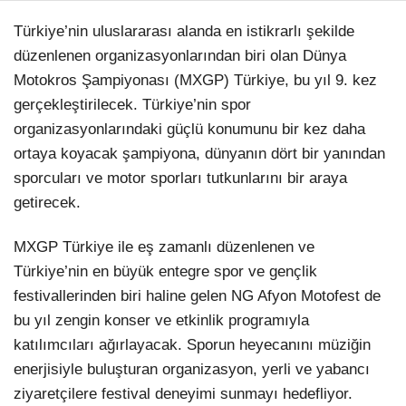
Türkiye’nin uluslararası alanda en istikrarlı şekilde
düzenlenen organizasyonlarından biri olan Dünya
Motokros Şampiyonası (MXGP) Türkiye, bu yıl 9. kez
gerçekleştirilecek. Türkiye’nin spor
organizasyonlarındaki güçlü konumunu bir kez daha
ortaya koyacak şampiyona, dünyanın dört bir yanından
sporcuları ve motor sporları tutkunlarını bir araya
getirecek.
MXGP Türkiye ile eş zamanlı düzenlenen ve
Türkiye’nin en büyük entegre spor ve gençlik
festivallerinden biri haline gelen NG Afyon Motofest de
bu yıl zengin konser ve etkinlik programıyla
katılımcıları ağırlayacak. Sporun heyecanını müziğin
enerjisiyle buluşturan organizasyon, yerli ve yabancı
ziyaretçilere festival deneyimi sunmayı hedefliyor.