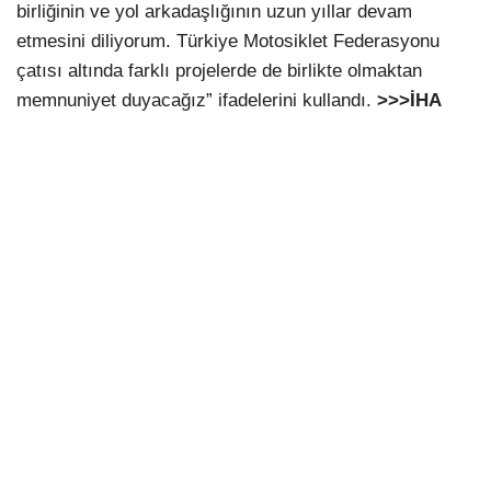
birliğinin ve yol arkadaşlığının uzun yıllar devam
etmesini diliyorum. Türkiye Motosiklet Federasyonu
çatısı altında farklı projelerde de birlikte olmaktan
memnuniyet duyacağız” ifadelerini kullandı.
>>>İHA