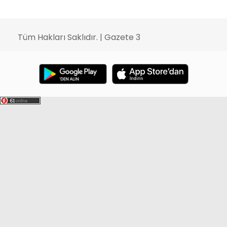
Tüm Hakları Saklıdır. | Gazete 3