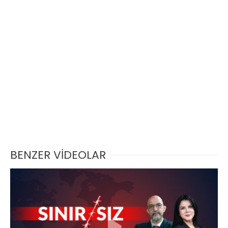
BENZER VİDEOLAR