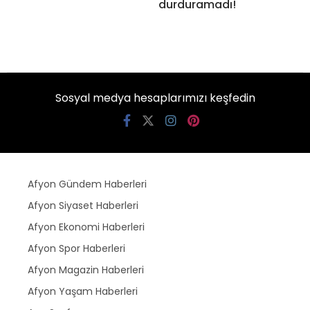
durduramadı!
Sosyal medya hesaplarımızı keşfedin
Afyon Gündem Haberleri
Afyon Siyaset Haberleri
Afyon Ekonomi Haberleri
Afyon Spor Haberleri
Afyon Magazin Haberleri
Afyon Yaşam Haberleri