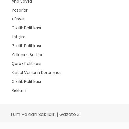
Ana Sayfa
Yazarlar
Künye
Gizlilik Politikası
İletişim
Gizlilik Politikası
Kullanım Şartları
Çerez Politikası
Kişisel Verilerin Korunması
Gizlilik Politikası
Reklam
Tüm Hakları Saklıdır. | Gazete 3