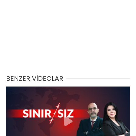
BENZER VİDEOLAR