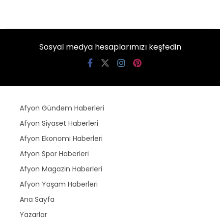
Sosyal medya hesaplarımızı keşfedin
Afyon Gündem Haberleri
Afyon Siyaset Haberleri
Afyon Ekonomi Haberleri
Afyon Spor Haberleri
Afyon Magazin Haberleri
Afyon Yaşam Haberleri
Ana Sayfa
Yazarlar