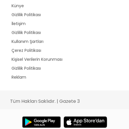
Künye
Gizlilik Politikası
İletişim
Gizlilik Politikası
Kullanım Şartları
Çerez Politikası
Kişisel Verilerin Korunması
Gizlilik Politikası
Reklam
Tüm Hakları Saklıdır. | Gazete 3