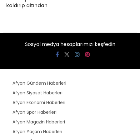
kaldırıp altından
Sosyal medya hesaplarımızı keşfedin
Afyon Gündem Haberleri
Afyon Siyaset Haberleri
Afyon Ekonomi Haberleri
Afyon Spor Haberleri
Afyon Magazin Haberleri
Afyon Yaşam Haberleri