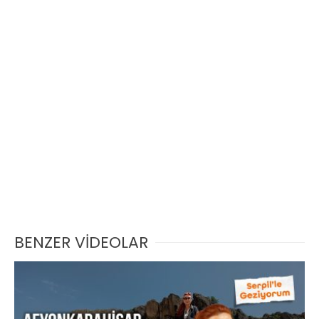
BENZER VİDEOLAR