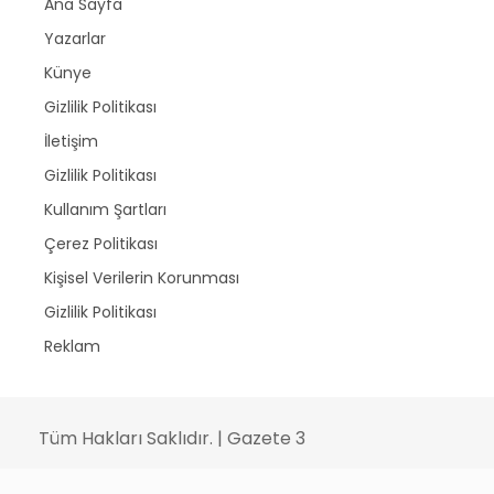
Ana Sayfa
Yazarlar
Künye
Gizlilik Politikası
İletişim
Gizlilik Politikası
Kullanım Şartları
Çerez Politikası
Kişisel Verilerin Korunması
Gizlilik Politikası
Reklam
Tüm Hakları Saklıdır. | Gazete 3