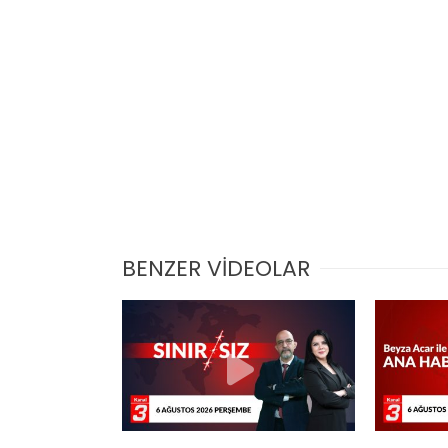
BENZER VİDEOLAR