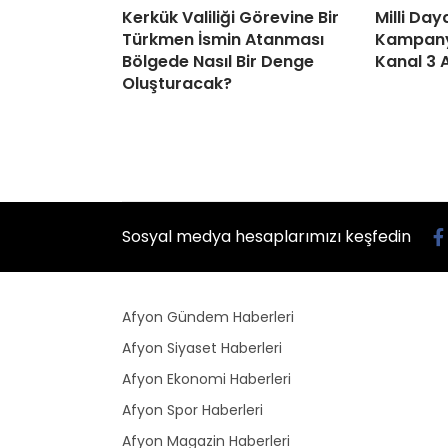
Kerkük Valiliği Görevine Bir
Milli Da
Türkmen İsmin Atanması
Kampanya
Bölgede Nasıl Bir Denge
Kanal 3 
Oluşturacak?
Sosyal medya hesaplarımızı keşfedin
Afyon Gündem Haberleri
Afyon Siyaset Haberleri
Afyon Ekonomi Haberleri
Afyon Spor Haberleri
Afyon Magazin Haberleri