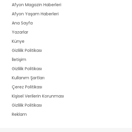
Afyon Magazin Haberleri
Afyon Yaşam Haberleri
Ana Sayfa
Yazarlar
Künye
Gizlilik Politikası
İletişim
Gizlilik Politikası
Kullanım Şartları
Çerez Politikası
Kişisel Verilerin Korunması
Gizlilik Politikası
Reklam