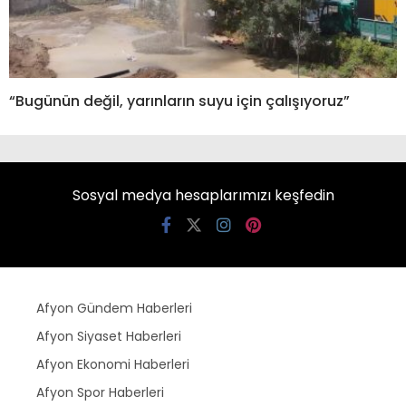
“Bugünün değil, yarınların suyu için çalışıyoruz”
Sosyal medya hesaplarımızı keşfedin
Afyon Gündem Haberleri
Afyon Siyaset Haberleri
Afyon Ekonomi Haberleri
Afyon Spor Haberleri