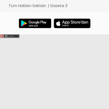
Tüm Hakları Saklıdır. | Gazete 3