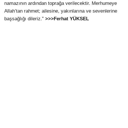
namazının ardından toprağa verilecektir. Merhumeye
Allah’tan rahmet; ailesine, yakınlarına ve sevenlerine
başsağlığı dileriz.”
>>>Ferhat YÜKSEL