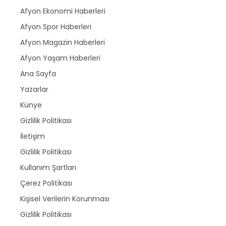
Afyon Ekonomi Haberleri
Afyon Spor Haberleri
Afyon Magazin Haberleri
Afyon Yaşam Haberleri
Ana Sayfa
Yazarlar
Künye
Gizlilik Politikası
İletişim
Gizlilik Politikası
Kullanım Şartları
Çerez Politikası
Kişisel Verilerin Korunması
Gizlilik Politikası