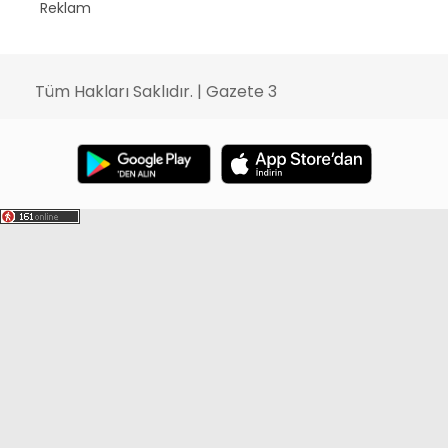
Reklam
Tüm Hakları Saklıdır. | Gazete 3