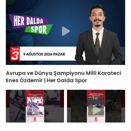
Avrupa ve Dünya Şampiyonu Milli Karateci
Enes Özdemir | Her Dalda Spor