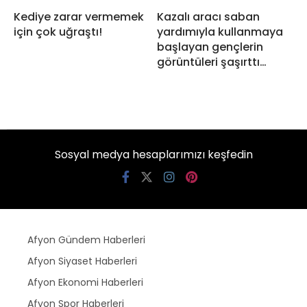
Kediye zarar vermemek
Kazalı aracı saban
için çok uğraştı!
yardımıyla kullanmaya
başlayan gençlerin
görüntüleri şaşırttı…
Sosyal medya hesaplarımızı keşfedin
Afyon Gündem Haberleri
Afyon Siyaset Haberleri
Afyon Ekonomi Haberleri
Afyon Spor Haberleri