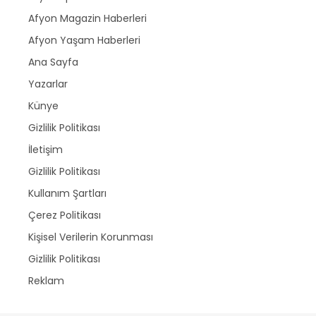
Afyon Magazin Haberleri
Afyon Yaşam Haberleri
Ana Sayfa
Yazarlar
Künye
Gizlilik Politikası
İletişim
Gizlilik Politikası
Kullanım Şartları
Çerez Politikası
Kişisel Verilerin Korunması
Gizlilik Politikası
Reklam