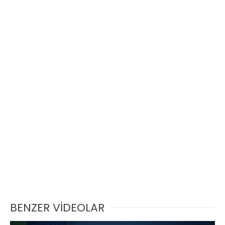
BENZER VİDEOLAR