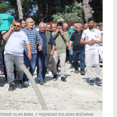
SİNDE OLAN BABA, 3 YAŞINDAKİ EVLADINI BOĞARAK