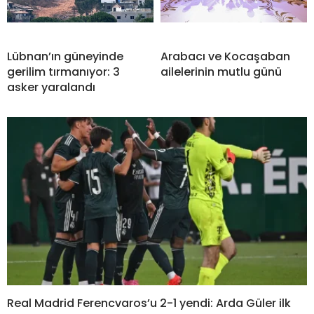
Lübnan’ın güneyinde
Arabacı ve Kocaşaban
gerilim tırmanıyor: 3
ailelerinin mutlu günü
asker yaralandı
Real Madrid Ferencvaros’u 2-1 yendi: Arda Güler ilk