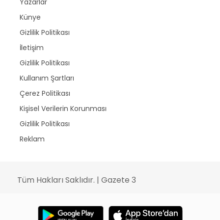
Yazarlar
Künye
Gizlilik Politikası
İletişim
Gizlilik Politikası
Kullanım Şartları
Çerez Politikası
Kişisel Verilerin Korunması
Gizlilik Politikası
Reklam
Tüm Hakları Saklıdır. | Gazete 3