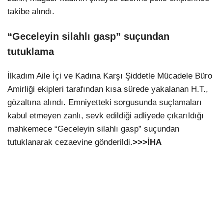
takibe alındı.
“Geceleyin silahlı gasp” suçundan
tutuklama
İlkadım Aile İçi ve Kadına Karşı Şiddetle Mücadele Büro
Amirliği ekipleri tarafından kısa sürede yakalanan H.T.,
gözaltına alındı. Emniyetteki sorgusunda suçlamaları
kabul etmeyen zanlı, sevk edildiği adliyede çıkarıldığı
mahkemece “Geceleyin silahlı gasp” suçundan
tutuklanarak cezaevine gönderildi.
>>>İHA