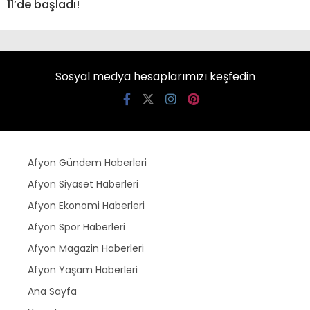
11’de başladı!
Sosyal medya hesaplarımızı keşfedin
Afyon Gündem Haberleri
Afyon Siyaset Haberleri
Afyon Ekonomi Haberleri
Afyon Spor Haberleri
Afyon Magazin Haberleri
Afyon Yaşam Haberleri
Ana Sayfa