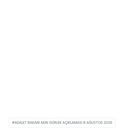
ADALET BAKANI AKIN GÜRLEK AÇIKLAMASI 8 AĞUSTOS 2026