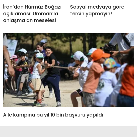
İran’dan Hürmüz Boğazı
Sosyal medyaya göre
açıklaması: Umman’la
tercih yapmayın!
anlaşma an meselesi
Aile kampına bu yıl 10 bin başvuru yapıldı