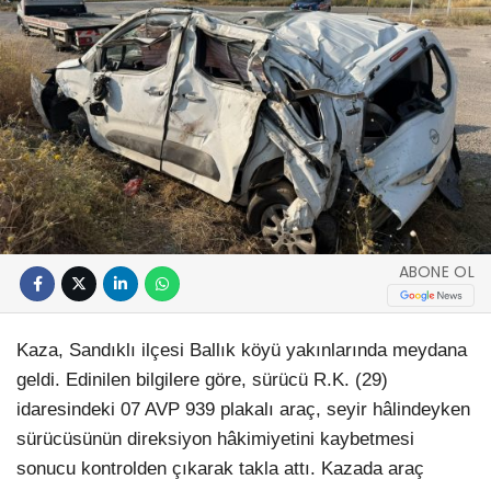
ABONE OL
Kaza, Sandıklı ilçesi Ballık köyü yakınlarında meydana
geldi. Edinilen bilgilere göre, sürücü R.K. (29)
idaresindeki 07 AVP 939 plakalı araç, seyir hâlindeyken
sürücüsünün direksiyon hâkimiyetini kaybetmesi
sonucu kontrolden çıkarak takla attı. Kazada araç