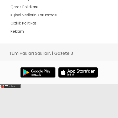
Çerez Politikası
Kişisel Verilerin Korunması
Gizlilik Politikası
Reklam
Tüm Hakları Saklıdır. | Gazete 3