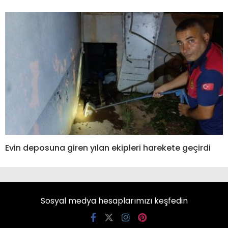
Evin deposuna giren yılan ekipleri harekete geçirdi
Sosyal medya hesaplarımızı keşfedin