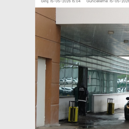
Giriş: 15-05-2026 15:04
Güncelleme: 15-05-2026