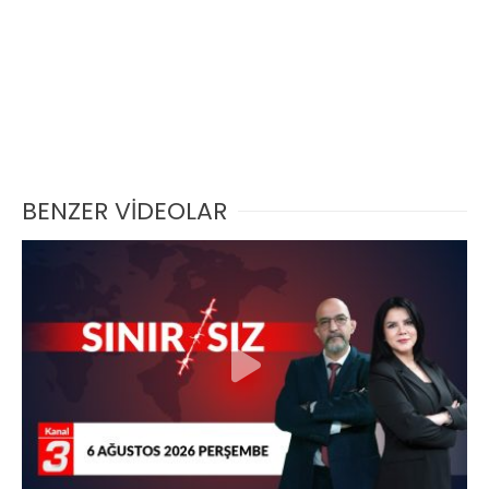
BENZER VİDEOLAR