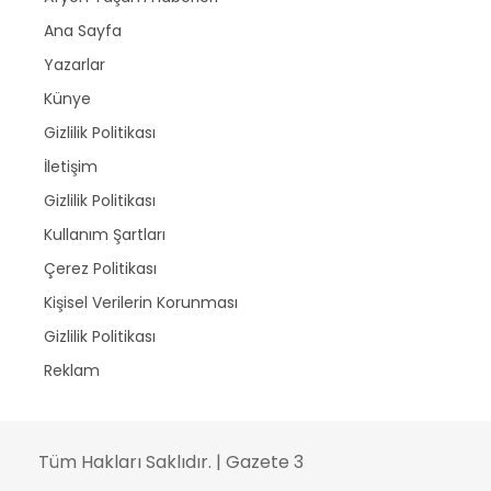
Ana Sayfa
Yazarlar
Künye
Gizlilik Politikası
İletişim
Gizlilik Politikası
Kullanım Şartları
Çerez Politikası
Kişisel Verilerin Korunması
Gizlilik Politikası
Reklam
Tüm Hakları Saklıdır. | Gazete 3