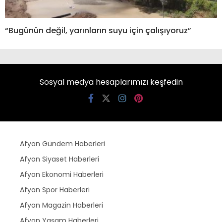
“Bugünün değil, yarınların suyu için çalışıyoruz”
Sosyal medya hesaplarımızı keşfedin
Afyon Gündem Haberleri
Afyon Siyaset Haberleri
Afyon Ekonomi Haberleri
Afyon Spor Haberleri
Afyon Magazin Haberleri
Afyon Yaşam Haberleri