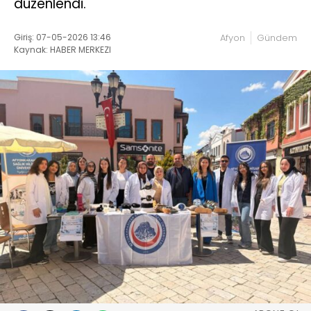
düzenlendi.
Giriş: 07-05-2026 13:46
Afyon
Gündem
Kaynak: HABER MERKEZI