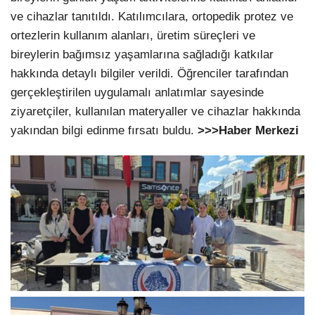
ve cihazlar tanıtıldı. Katılımcılara, ortopedik protez ve
ortezlerin kullanım alanları, üretim süreçleri ve
bireylerin bağımsız yaşamlarına sağladığı katkılar
hakkında detaylı bilgiler verildi. Öğrenciler tarafından
gerçekleştirilen uygulamalı anlatımlar sayesinde
ziyaretçiler, kullanılan materyaller ve cihazlar hakkında
yakından bilgi edinme fırsatı buldu.
>>>Haber Merkezi