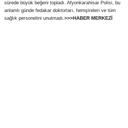
sürede büyük beğeni topladı. Afyonkarahisar Polisi, bu
anlamlı günde fedakar doktorları, hemşireleri ve tüm
sağlık personelini unutmadı.
>>>HABER MERKEZİ