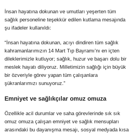
İnsan hayatına dokunan ve umutları yeşerten tüm
sağlık personeline teşekkür edilen kutlama mesajında
şu ifadeler kullanıldı:
“İnsan hayatına dokunan, acıyı dindiren tüm sağlık
kahramanlarımızın 14 Mart Tıp Bayramı’nı en içten
dileklerimizle kutluyor; sağlık, huzur ve başarı dolu bir
meslek hayatı diliyoruz. Milletimizin sağlığı için büyük
bir özveriyle görev yapan tüm çalışanlara
şükranlarımızı sunuyoruz.”
Emniyet ve sağlıkçılar omuz omuza
Özellikle acil durumlar ve saha görevlerinde sık sık
omuz omuza çalışan emniyet ve sağlık mensupları
arasındaki bu dayanışma mesajı, sosyal medyada kısa