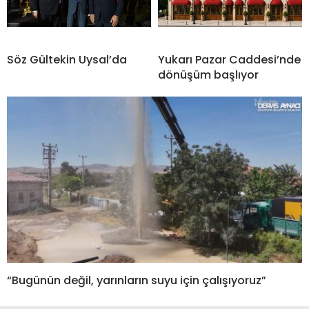
Söz Gültekin Uysal’da
Yukarı Pazar Caddesi’nde
dönüşüm başlıyor
“Bugünün değil, yarınların suyu için çalışıyoruz”