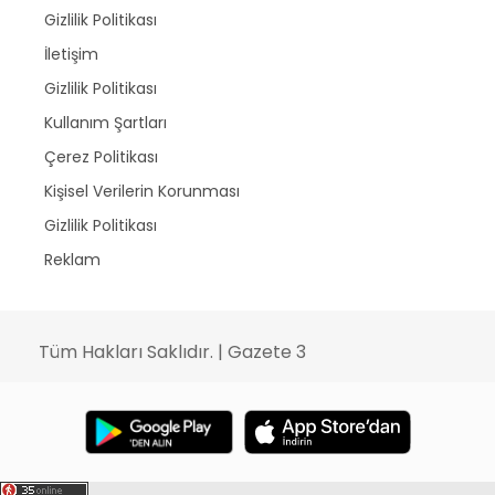
Gizlilik Politikası
İletişim
Gizlilik Politikası
Kullanım Şartları
Çerez Politikası
Kişisel Verilerin Korunması
Gizlilik Politikası
Reklam
Tüm Hakları Saklıdır. | Gazete 3