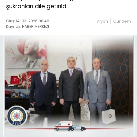
şükranları dile getirildi.
Giriş: 14-03-2026 08:46
Afyon
Gündem
Kaynak: HABER MERKEZI