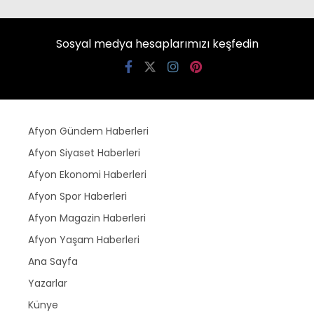
Sosyal medya hesaplarımızı keşfedin
Afyon Gündem Haberleri
Afyon Siyaset Haberleri
Afyon Ekonomi Haberleri
Afyon Spor Haberleri
Afyon Magazin Haberleri
Afyon Yaşam Haberleri
Ana Sayfa
Yazarlar
Künye