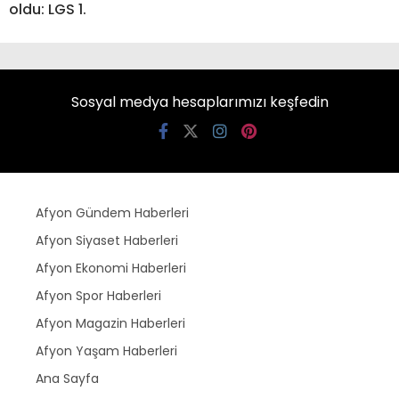
oldu: LGS 1.
Sosyal medya hesaplarımızı keşfedin
Afyon Gündem Haberleri
Afyon Siyaset Haberleri
Afyon Ekonomi Haberleri
Afyon Spor Haberleri
Afyon Magazin Haberleri
Afyon Yaşam Haberleri
Ana Sayfa