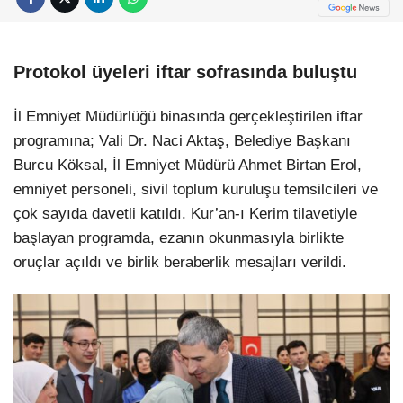
Protokol üyeleri iftar sofrasında buluştu
İl Emniyet Müdürlüğü binasında gerçekleştirilen iftar
programına; Vali Dr. Naci Aktaş, Belediye Başkanı
Burcu Köksal, İl Emniyet Müdürü Ahmet Birtan Erol,
emniyet personeli, sivil toplum kuruluşu temsilcileri ve
çok sayıda davetli katıldı. Kur’an-ı Kerim tilavetiyle
başlayan programda, ezanın okunmasıyla birlikte
oruçlar açıldı ve birlik beraberlik mesajları verildi.