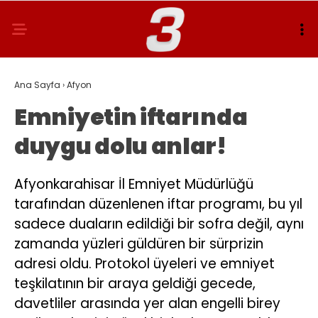
Ana Sayfa
›
Afyon
Emniyetin iftarında
duygu dolu anlar!
Afyonkarahisar İl Emniyet Müdürlüğü
tarafından düzenlenen iftar programı, bu yıl
sadece duaların edildiği bir sofra değil, aynı
zamanda yüzleri güldüren bir sürprizin
adresi oldu. Protokol üyeleri ve emniyet
teşkilatının bir araya geldiği gecede,
davetliler arasında yer alan engelli birey