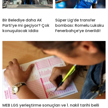
Bir Belediye daha AK
Süper Lig’de transfer
Parti’ye mi geçiyor? Çok
bombası: Romelu Lukaku
konuşulacak iddia
Fenerbahçe’ye önerildi!
MEB LGS yerleştirme sonuçları ve 1. nakil tarihi belli