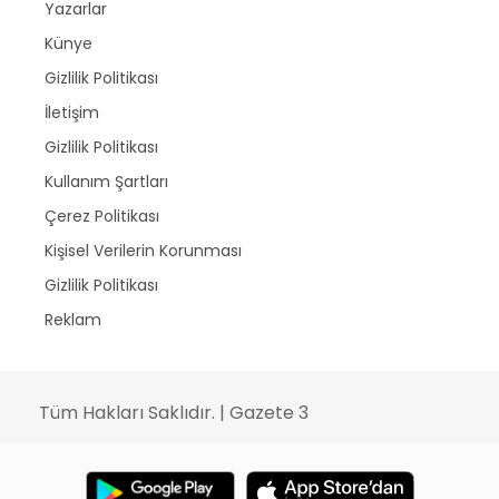
Yazarlar
Künye
Gizlilik Politikası
İletişim
Gizlilik Politikası
Kullanım Şartları
Çerez Politikası
Kişisel Verilerin Korunması
Gizlilik Politikası
Reklam
Tüm Hakları Saklıdır. | Gazete 3