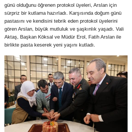
günü olduğunu öğrenen protokol üyeleri, Arslan için
sürpriz bir kutlama hazırladı. Karşısında doğum günü
pastasını ve kendisini tebrik eden protokol üyelerini
gören Arslan, büyük mutluluk ve şaşkınlık yaşadı. Vali
Aktaş, Başkan Köksal ve Müdür Erol, Fatih Arslan ile
birlikte pasta keserek yeni yaşını kutladı.