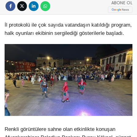
ABONE OL
İl protokolü ile çok sayıda vatandaşın katıldığı program,
halk oyunları ekibinin sergilediği gösterilerle başladı.
Renkli görüntülere sahne olan etkinlikte konuşan