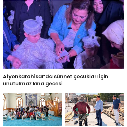
Afyonkarahisar’da sünnet çocukları için
unutulmaz kına gecesi