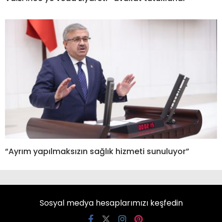
“Ayrım yapılmaksızın sağlık hizmeti sunuluyor”
Sosyal medya hesaplarımızı keşfedin