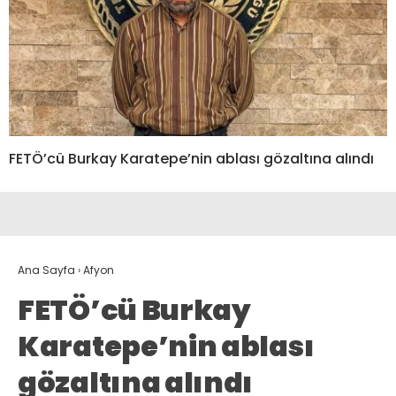
FETÖ’cü Burkay Karatepe’nin ablası gözaltına alındı
Ana Sayfa
›
Afyon
FETÖ’cü Burkay
Karatepe’nin ablası
gözaltına alındı