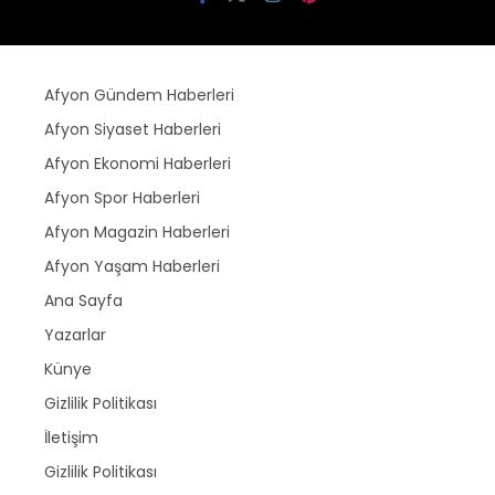
Afyon Gündem Haberleri
Afyon Siyaset Haberleri
Afyon Ekonomi Haberleri
Afyon Spor Haberleri
Afyon Magazin Haberleri
Afyon Yaşam Haberleri
Ana Sayfa
Yazarlar
Künye
Gizlilik Politikası
İletişim
Gizlilik Politikası