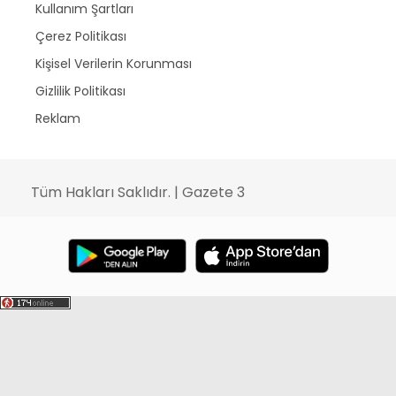
Kullanım Şartları
Çerez Politikası
Kişisel Verilerin Korunması
Gizlilik Politikası
Reklam
Tüm Hakları Saklıdır. | Gazete 3