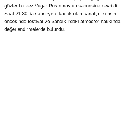
gözler bu kez Vugar Rüstemov’un sahnesine çevrildi.
Saat 21.30’da sahneye çıkacak olan sanatçı, konser
öncesinde festival ve Sandıklı’daki atmosfer hakkında
değerlendirmelerde bulundu.