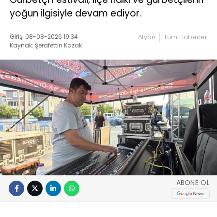
yoğun ilgisiyle devam ediyor.
Giriş: 08-08-2026 19:34
Afyon
Tüm Haberler
Kaynak: Şerafettin Kazak
ABONE OL