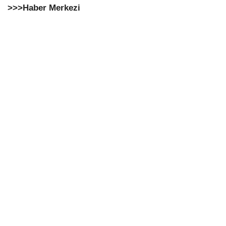
>>>Haber Merkezi