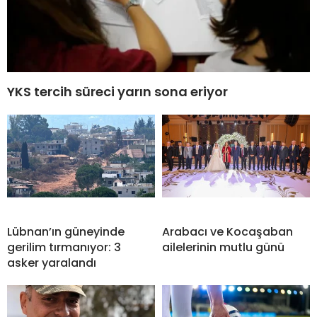
YKS tercih süreci yarın sona eriyor
Lübnan’ın güneyinde
Arabacı ve Kocaşaban
gerilim tırmanıyor: 3
ailelerinin mutlu günü
asker yaralandı