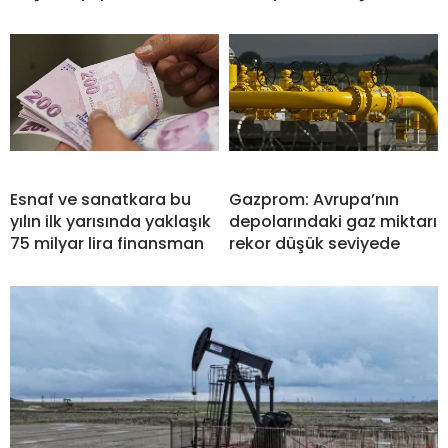
Esnaf ve sanatkara bu
Gazprom: Avrupa’nın
yılın ilk yarısında yaklaşık
depolarındaki gaz miktarı
75 milyar lira finansman
rekor düşük seviyede