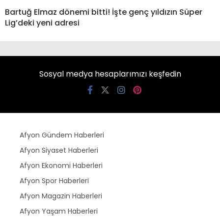
Bartuğ Elmaz dönemi bitti! İşte genç yıldızın Süper
Lig’deki yeni adresi
Sosyal medya hesaplarımızı keşfedin
Afyon Gündem Haberleri
Afyon Siyaset Haberleri
Afyon Ekonomi Haberleri
Afyon Spor Haberleri
Afyon Magazin Haberleri
Afyon Yaşam Haberleri