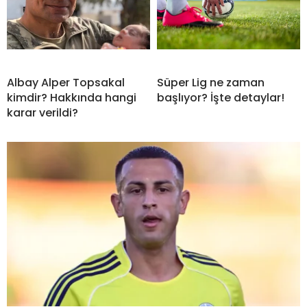
Albay Alper Topsakal
Süper Lig ne zaman
kimdir? Hakkında hangi
başlıyor? İşte detaylar!
karar verildi?