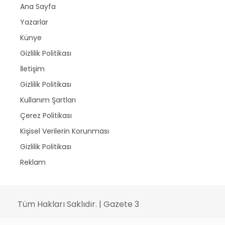
Ana Sayfa
Yazarlar
Künye
Gizlilik Politikası
İletişim
Gizlilik Politikası
Kullanım Şartları
Çerez Politikası
Kişisel Verilerin Korunması
Gizlilik Politikası
Reklam
Tüm Hakları Saklıdır. | Gazete 3