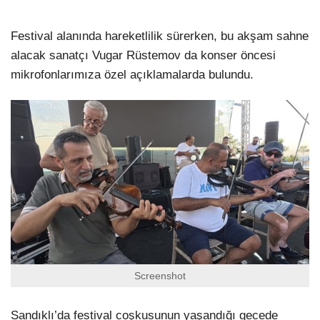
Festival alanında hareketlilik sürerken, bu akşam sahne
alacak sanatçı Vugar Rüstemov da konser öncesi
mikrofonlarımıza özel açıklamalarda bulundu.
Screenshot
Sandıklı’da festival coşkusunun yaşandığı gecede