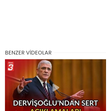
BENZER VİDEOLAR