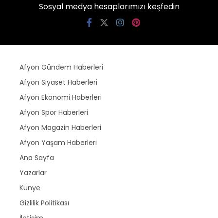
Sosyal medya hesaplarımızı keşfedin
Afyon Gündem Haberleri
Afyon Siyaset Haberleri
Afyon Ekonomi Haberleri
Afyon Spor Haberleri
Afyon Magazin Haberleri
Afyon Yaşam Haberleri
Ana Sayfa
Yazarlar
Künye
Gizlilik Politikası
İletişim