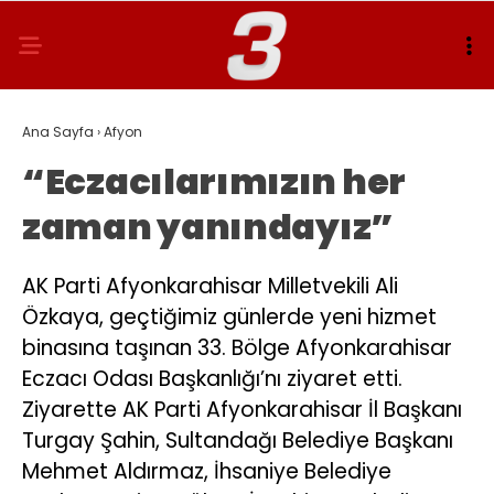
Ana Sayfa
›
Afyon
“Eczacılarımızın her
zaman yanındayız”
AK Parti Afyonkarahisar Milletvekili Ali
Özkaya, geçtiğimiz günlerde yeni hizmet
binasına taşınan 33. Bölge Afyonkarahisar
Eczacı Odası Başkanlığı’nı ziyaret etti.
Ziyarette AK Parti Afyonkarahisar İl Başkanı
Turgay Şahin, Sultandağı Belediye Başkanı
Mehmet Aldırmaz, İhsaniye Belediye